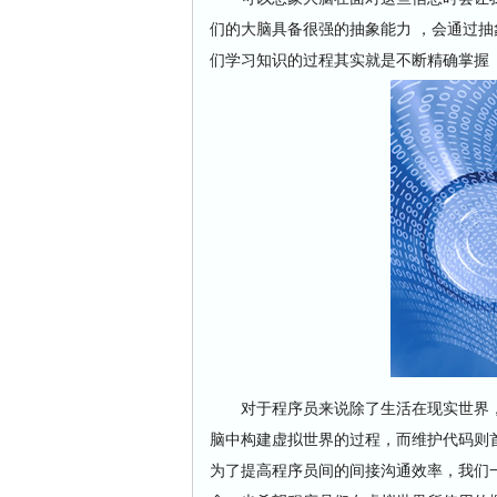
们的大脑具备很强的抽象能力 ，会通过抽
们学习知识的过程其实就是不断精确掌握
对于程序员来说除了生活在现实世界，还
脑中构建虚拟世界的过程，而维护代码则
为了提高程序员间的间接沟通效率，我们一