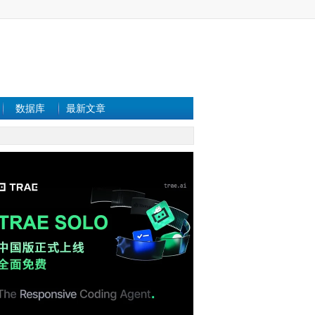
数据库
最新文章