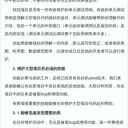
作中挤出时间，不要向经理要求特定的时间来做这些。
找找项目是否有一些有效维护的单元测试用例。有效的单元测试
用例是理解大型项目代码很好的途径。单元测试能够帮助你理解代码
片段，包括一个单元的外部接口（单元如何被调用以及返回内容）及
其内部实现（调试单元测试比调试整个实际用例简单许多）。
你如果能够很好的理解一些内容，那么就写些笔记，或者画些类
图、时序图、数据模型图等，以便你或日后其他的开发者可以进行维
护。
3. 维护大型项目所必须的技能
你能从事当前的工作，必然已经具有良好的Java技术。我们来
谈谈能够让你在新项目中良好表现的其他技能。大部分时间里，你在
项目中的任务是修复bug和增强功能。
有两项很重要的技能能够在你维护大型项目代码起到帮助。
3. 1 能够迅速发现需要的类
在任何维护活动中，无论是修复bug或增强功能，第一件事情就