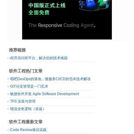
推荐链接
程序员问答平台，解决您的技术难题
软件工程热门文章
唱吧DevOps的落地，微服务CI/CD的范本技术解读
GIT分支管理是一门艺术
敏捷软件开发 Agile Software Development
TFS 安装与管理
细说业务逻辑（前篇）
软件工程最新文章
Code Review最佳实践