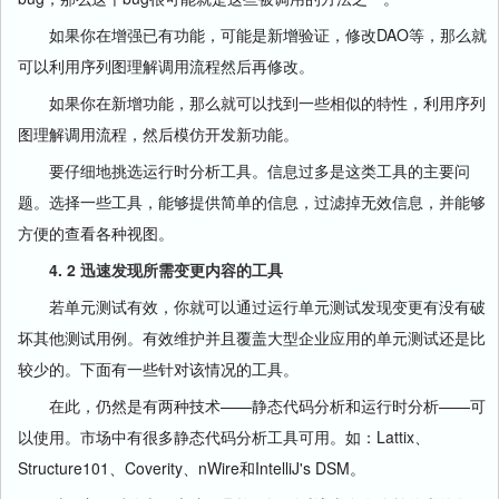
如果你在增强已有功能，可能是新增验证，修改DAO等，那么就
可以利用序列图理解调用流程然后再修改。
如果你在新增功能，那么就可以找到一些相似的特性，利用序列
图理解调用流程，然后模仿开发新功能。
要仔细地挑选运行时分析工具。信息过多是这类工具的主要问
题。选择一些工具，能够提供简单的信息，过滤掉无效信息，并能够
方便的查看各种视图。
4. 2 迅速发现所需变更内容的工具
若单元测试有效，你就可以通过运行单元测试发现变更有没有破
坏其他测试用例。有效维护并且覆盖大型企业应用的单元测试还是比
较少的。下面有一些针对该情况的工具。
在此，仍然是有两种技术——静态代码分析和运行时分析——可
以使用。市场中有很多静态代码分析工具可用。如：Lattix、
Structure101、Coverity、nWire和IntelliJ's DSM。