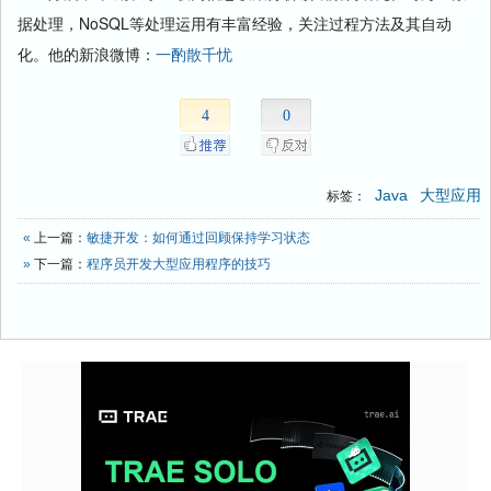
据处理，NoSQL等处理运用有丰富经验，关注过程方法及其自动
化。他的新浪微博：
一酌散千忧
4
0
Java
大型应用
标签：
«
上一篇：
敏捷开发：如何通过回顾保持学习状态
»
下一篇：
程序员开发大型应用程序的技巧