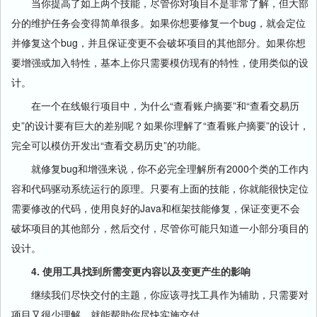
当你提高了如上两个技能，尽管你对项目不是非常了解，但大部
分的维护任务会变得简单很多。如果你想要修复一个bug，就会定位
并修复这个bug，并且保证变更不会破坏项目的其他部分。如果你想
要增强或加入特性，基本上你只需要模仿现有的特性，使用类似的设
计。
在一个在线银行项目中，为什么“查看账户摘要”和“查看交易历
史”的设计要有巨大的差别呢？如果你理解了“查看账户摘要”的设计，
完全可以模仿开发出“查看交易历史”的功能。
就修复bug和增强来说，你不必完全理解所有2000个类的工作内
容和代码驱动系统运行的原理。只要有上面的技能，你就能很快定位
需要修改的代码，使用良好的Java和框架技能修复，保证变更不会
破坏项目的其他部分，然后交付，尽管你可能只知道一小部分项目的
设计。
4. 使用工具找到所需变更内容以及变更产生的影响
继续我们尽快交付的主题，你应该寻找工具作为辅助，只需要对
项目又很少理解，就能帮助你尽快实施交付。