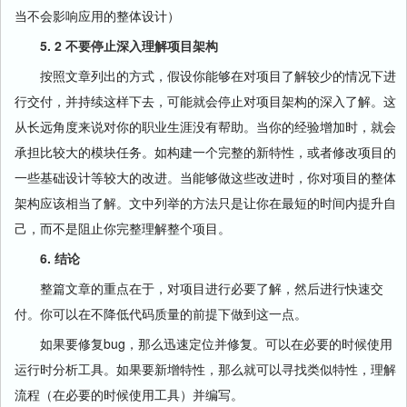
当不会影响应用的整体设计）
5. 2 不要停止深入理解项目架构
按照文章列出的方式，假设你能够在对项目了解较少的情况下进
行交付，并持续这样下去，可能就会停止对项目架构的深入了解。这
从长远角度来说对你的职业生涯没有帮助。当你的经验增加时，就会
承担比较大的模块任务。如构建一个完整的新特性，或者修改项目的
一些基础设计等较大的改进。当能够做这些改进时，你对项目的整体
架构应该相当了解。文中列举的方法只是让你在最短的时间内提升自
己，而不是阻止你完整理解整个项目。
6. 结论
整篇文章的重点在于，对项目进行必要了解，然后进行快速交
付。你可以在不降低代码质量的前提下做到这一点。
如果要修复bug，那么迅速定位并修复。可以在必要的时候使用
运行时分析工具。如果要新增特性，那么就可以寻找类似特性，理解
流程（在必要的时候使用工具）并编写。