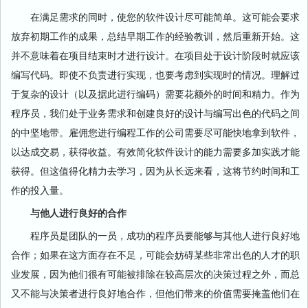
在满足需求的同时，使您的软件设计尽可能简单。这可能会要求
放弃初期工作的成果，总结早期工作的经验教训，然后重新开始。这
并不意味着在项目结束时才进行设计。在项目处于设计阶段时就应该
编写代码。即使不负责进行实现，也要考虑到实现时的情况。理解过
于复杂的设计（以及据此进行编码）需要花额外的时间和精力。作为
程序员，我们处于业务需求和创建良好的设计与编写出色的代码之间
的中坚地带。雇佣您进行编程工作的公司需要尽可能快地拿到软件，
以达成交易，获得收益。有效简化软件设计的能力需要多加实践才能
获得。但这值得化精力去学习，因为从长远来看，这将节约时间和工
作的投入量。
与他人进行良好的合作
程序员是团队的一员，成功的程序员要能够与其他人进行良好地
合作；如果在这方面存在不足，可能会妨碍某些非常出色的人才的职
业发展，因为他们很有可能被排除在较高层次的决策过程之外，而总
又不能与决策者进行良好地合作，但他们带来的价值需要掩盖他们在