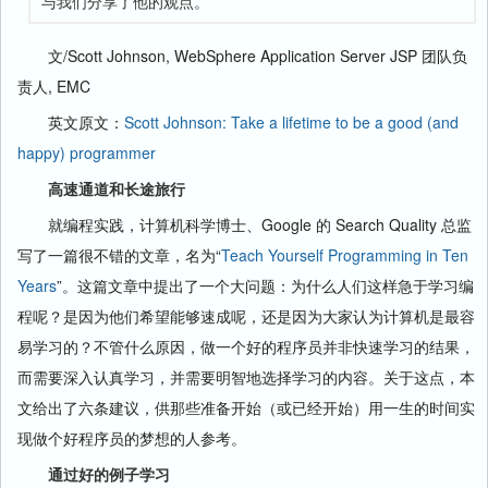
与我们分享了他的观点。
文/Scott Johnson,
WebSphere Application Server JSP 团队负
责人, EMC
英文原文：
Scott Johnson: Take a lifetime to be a good (and
happy) programmer
高速通道和长途旅行
就编程实践，计算机科学博士、Google 的 Search Quality 总监
写了一篇很不错的文章，名为“
Teach Yourself Programming in Ten
Years
”。这篇文章中提出了一个大问题：为什么人们这样急于学习编
程呢？是因为他们希望能够速成呢，还是因为大家认为计算机是最容
易学习的？不管什么原因，做一个好的程序员并非快速学习的结果，
而需要深入认真学习，并需要明智地选择学习的内容。关于这点，本
文给出了六条建议，供那些准备开始（或已经开始）用一生的时间实
现做个好程序员的梦想的人参考。
通过好的例子学习