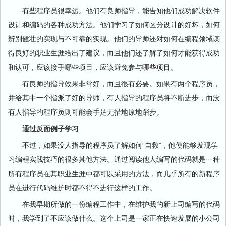
有些程序员很幸运。他们有良师指导，能告知他们成功解决软件
设计和编码的各种成功方法。他们学习了如何区分设计的好坏，如何
辨别健壮的实现与不可靠的实现。他们的导师还对如何在编程领域谋
得良好的职业生涯给出了建议，而且他们还了解了如何才能获得成功
和认可，应该接手哪些项目，应该避免参与哪些项目。
有良师的指导效果非常好，而且很有必要。如果有两个程序员，
并给其中一个指派了好的导师，有人指导的程序员将不断进步，而没
有人指导的程序员则可能会手足无措地原地踏步。
通过反面例子学习
不过，如果没人指导的程序员了解如何“自救”，他便能够发现学
习编程实践技巧的很多其他方法。通过阅读他人编写的代码就是一种
所有程序员在其职业生涯中都可以采用的方法，而几乎所有的新程序
员在进行代码维护时都不得不进行这样的工作。
在我早期所做的一份编程工作中，在维护我的新上司编写的代码
时，我学到了不应该做什么。这个上司是一家正在快速发展的小公司