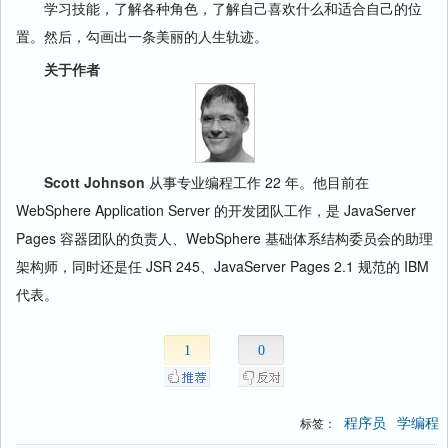
学习技能，了解各种角色，了解自己喜欢什么和适合自己的位
置。然后，勾画出一条美丽的人生轨迹。
关于作者
Scott Johnson
从事专业编程工作 22 年。他目前在
WebSphere Application Server 的开发团队工作，是 JavaServer
Pages 容器团队的负责人、WebSphere 基础体系结构委员会的助理
架构师，同时还是任 JSR 245、JavaServer Pages 2.1 规范的 IBM
代表。
1
0
程序员
学编程
标签：