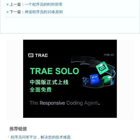
«
上一篇：
一个程序员的时间管理
»
下一篇：
禅道程序员的10条原则
推荐链接
程序员问答平台，解决您的技术难题