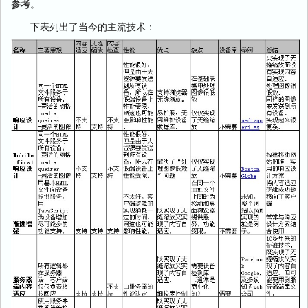
参考
。
下表列出了当今的主流技术：