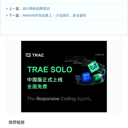
«
上一篇：
设计师的品牌意识
»
下一篇：
Android开发在路上：少去踩坑，多走捷径
推荐链接