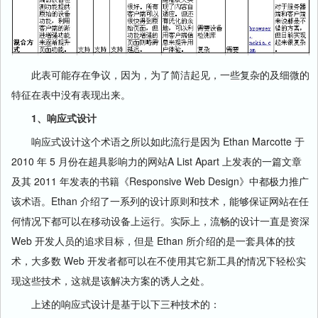
此表可能存在争议，因为，为了简洁起见，一些复杂的及细微的
特征在表中没有表现出来。
1、响应式设计
响应式设计这个术语之所以如此流行是因为 Ethan Marcotte 于
2010 年 5 月份在超具影响力的网站A List Apart 上发表的一篇文章
及其 2011 年发表的书籍《Responsive Web Design》中都极力推广
该术语。Ethan 介绍了一系列的设计原则和技术，能够保证网站在任
何情况下都可以在移动设备上运行。实际上，流畅的设计一直是资深
Web 开发人员的追求目标，但是 Ethan 所介绍的是一套具体的技
术，大多数 Web 开发者都可以在不使用其它新工具的情况下轻松实
现这些技术，这就是该解决方案的诱人之处。
上述的响应式设计是基于以下三种技术的：