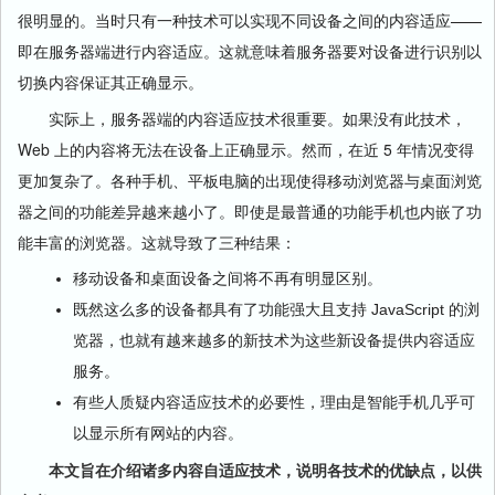
很明显的。当时只有一种技术可以实现不同设备之间的内容适应——
即在服务器端进行内容适应。这就意味着服务器要对设备进行识别以
切换内容保证其正确显示。
实际上，服务器端的内容适应技术很重要。如果没有此技术，
Web 上的内容将无法在设备上正确显示。然而，在近 5 年情况变得
更加复杂了。各种手机、平板电脑的出现使得移动浏览器与桌面浏览
器之间的功能差异越来越小了。即使是最普通的功能手机也内嵌了功
能丰富的浏览器。这就导致了三种结果：
移动设备和桌面设备之间将不再有明显区别。
既然这么多的设备都具有了功能强大且支持 JavaScript 的浏
览器，也就有越来越多的新技术为这些新设备提供内容适应
服务。
有些人质疑内容适应技术的必要性，理由是智能手机几乎可
以显示所有网站的内容。
本文旨在介绍诸多内容自适应技术，说明各技术的优缺点，以供