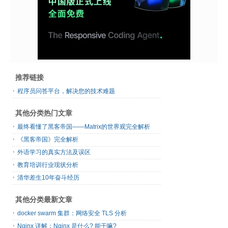
推荐链接
程序员问答平台，解决您的技术难题
其他分类热门文章
最终看懂了黑客帝国——Matrix的世界观完全解析
《黑客帝国》完全解析
外语学习的真实方法及误区
教育培训行业现状分析
清华差生10年奋斗经历
其他分类最新文章
docker swarm 集群：网络安全 TLS 分析
Nginx 详解：Nginx 是什么? 能干嘛?