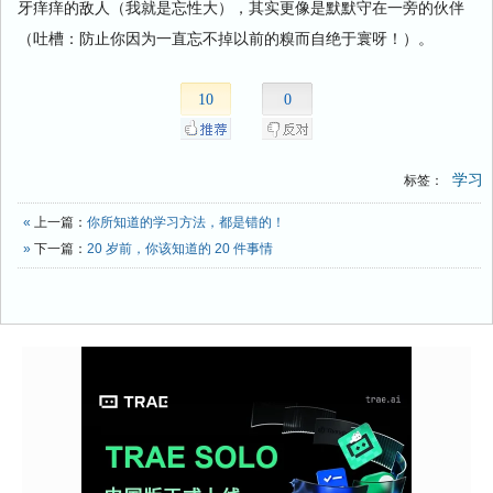
牙痒痒的敌人（我就是忘性大），其实更像是默默守在一旁的伙伴
（吐槽：防止你因为一直忘不掉以前的糗而自绝于寰呀！）。
10
0
学习
标签：
«
上一篇：
你所知道的学习方法，都是错的！
»
下一篇：
20 岁前，你该知道的 20 件事情