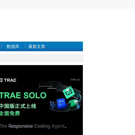
数据库
最新文章