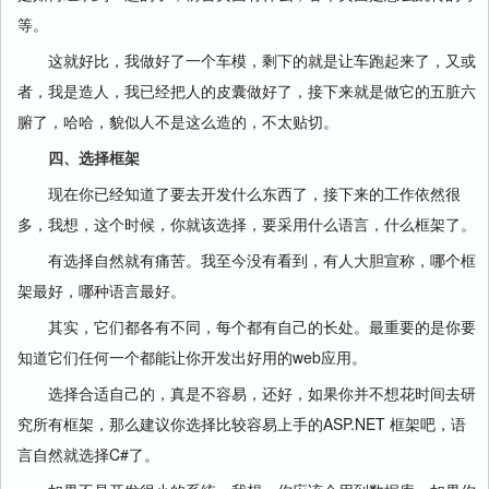
等。
这就好比，我做好了一个车模，剩下的就是让车跑起来了，又或
者，我是造人，我已经把人的皮囊做好了，接下来就是做它的五脏六
腑了，哈哈，貌似人不是这么造的，不太贴切。
四、选择框架
现在你已经知道了要去开发什么东西了，接下来的工作依然很
多，我想，这个时候，你就该选择，要采用什么语言，什么框架了。
有选择自然就有痛苦。我至今没有看到，有人大胆宣称，哪个框
架最好，哪种语言最好。
其实，它们都各有不同，每个都有自己的长处。最重要的是你要
知道它们任何一个都能让你开发出好用的web应用。
选择合适自己的，真是不容易，还好，如果你并不想花时间去研
究所有框架，那么建议你选择比较容易上手的ASP.NET 框架吧，语
言自然就选择C#了。