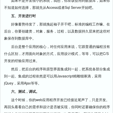
如果不是开发很小的系统，我想，你应该会用到数据库，如果你
不知道如何选择，那就先从Access或者Sql Server开始吧。
五、开发进行时
好像蓄势待发了，那就挽起袖子开干吧，标准的编程工作嘛。在
后台，你要创建类，对象，服务，过程，以及数据持久层来把这些对
象保存到数据库中。
后台是整个应用的核心，对任何应用来说，它跟普通的编程没有
什么区别，才用面向对象的方式，应用设计模式，等等，可以把C/S
开发的经验应用过来。
然后，把后台的程序和原型界面集成到一起，把系统各部分集成
到一起。集成的过程依然是可以用Javascript精雕细琢滴，采用
jQuey，采用Ajax等等。
六、测试，调试。
这个时候，你的web应用程序开发已经接近尾声了，只是开发。
再回头看看自己的需求和设计是否被实现，你同时还要确保你的程序