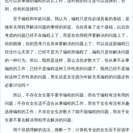
也可以从事辅助编程的其它工作，这时候的你才是可以选择的，否
则，你有的选择吗？
至于编程和年龄问题。我认为，编程只是你必须具备的基础，是
做有关用程序解决问题的事情的前提。当你具备了这个基础，以后你
考虑的问题已经不在编程上了，而是在你用程序要解决的问题上了，
你的困难，你的思考只在具体要解决的问题上了。可以说这跟编程已
经没什么关系了，已经不是为了编程而编程了，编程只是你解决问题
的一种行为。所以，既然是这样，那么当你岁数大了，你从事不从事
编程的工作，已经不是编程这种工作性质的问题了。既然已经不是编
程这种工作性质的问题，男生还是女生因为年龄关系编程的问题还有
必要讨论吗？
所以，不存在女生要不要学编程的问题，而在于编程有没有用的
问题；不存在女生适不适合从事编程的工作，而在于女生有没有兴趣
选择编程的工作；不存在女生岁数大了能不能编程的问题，而在于女
生要不要去解决用程序去解决的问题。
用个容易理解的说法，推断一下，计算机专业的女生应不应该学