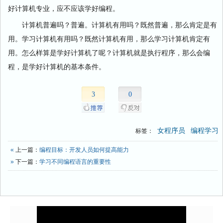
好计算机专业，应不应该学好编程。
计算机普遍吗？普遍。计算机有用吗？既然普遍，那么肯定是有
用。学习计算机有用吗？既然计算机有用，那么学习计算机肯定有
用。怎么样算是学好计算机了呢？计算机就是执行程序，那么会编
程，是学好计算机的基本条件。
3
0
女程序员
编程学习
标签：
«
上一篇：
编程目标：开发人员如何提高能力
»
下一篇：
学习不同编程语言的重要性