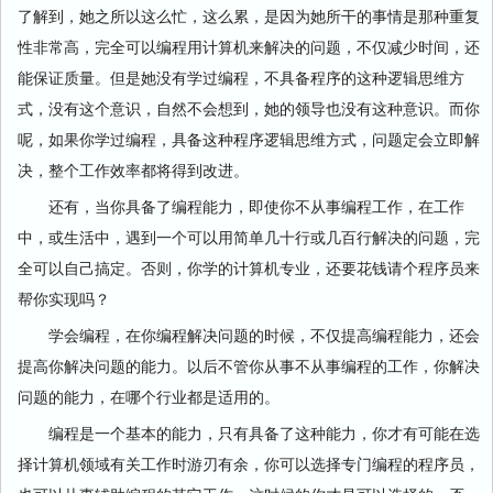
了解到，她之所以这么忙，这么累，是因为她所干的事情是那种重复
性非常高，完全可以编程用计算机来解决的问题，不仅减少时间，还
能保证质量。但是她没有学过编程，不具备程序的这种逻辑思维方
式，没有这个意识，自然不会想到，她的领导也没有这种意识。而你
呢，如果你学过编程，具备这种程序逻辑思维方式，问题定会立即解
决，整个工作效率都将得到改进。
还有，当你具备了编程能力，即使你不从事编程工作，在工作
中，或生活中，遇到一个可以用简单几十行或几百行解决的问题，完
全可以自己搞定。否则，你学的计算机专业，还要花钱请个程序员来
帮你实现吗？
学会编程，在你编程解决问题的时候，不仅提高编程能力，还会
提高你解决问题的能力。以后不管你从事不从事编程的工作，你解决
问题的能力，在哪个行业都是适用的。
编程是一个基本的能力，只有具备了这种能力，你才有可能在选
择计算机领域有关工作时游刃有余，你可以选择专门编程的程序员，