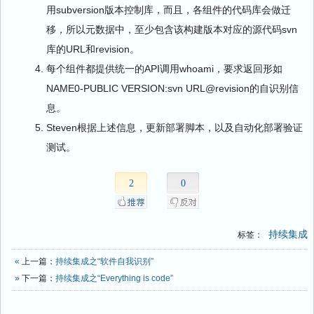
用subversion版本控制库，而且，各组件的代码库会做迁
移，所以元数据中，至少包含该构建版本对应的源代码svn
库的URL和revision。
每个组件都提供统一的API调用whoami，要求返回形如
NAME0-PUBLIC VERSION:svn URL@revision的自识别信
息。
Steven根据上述信息，更新部署脚本，以及自动化部署验证
测试。
2
0
持续集成
标签：
«
上一篇：
持续集成之“软件自我识别”
»
下一篇：
持续集成之“Everything is code”