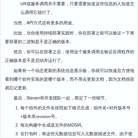
UR或服务调用并不重要，只要需要知道这些信息的人知道怎
么调用它就行了。
当然，API方式还有更多的用途。
比如，当你使用持续部署实践时，你在部署之前可以验证一下将
要部署的二进制是不是正确的版本。
然后，你可以在部署之后，使用这个服务调用去验证应用程序的
正确版本是不是启动并运行了。
如果有一个动态更新的系统信息显示板，你就可以快速且方便地
看到哪个软件安装的是哪个版本，而不用去更新文档，因为文档很容
易忘记更新。
最后，Steven和开发团队一起，商定了一些细节。
每个组件的文件名按照如下格式生成：组件名+对外版本号
+版本库revision号。
每次构建中生成该文件的MD5码。
在打包时，将这些元数据信息写入元数据描述文件。由于使