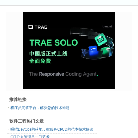
推荐链接
程序员问答平台，解决您的技术难题
软件工程热门文章
唱吧DevOps的落地，微服务CI/CD的范本技术解读
GIT分支管理是一门艺术