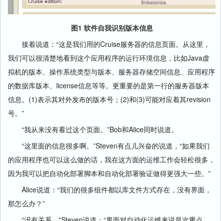
图1 软件自我识别版本信息
接着说道：“这是我们用的Cruise服务器的信息页面。从这里，
我们可以很清楚地看到这个应用程序的运行环境信息，比如Java虚
拟机的版本、操作系统类型与版本、服务器存储空间信息、应用程序
的数据库版本、license信息等等。更重要的是第一行的服务器版本
信息。(1)表示其对外发布的版本号；(2)和(3)可能对应着其revision
号。”
“我从来没有看过这个页面。”Bob和Alice同时说道。
“这里面的信息很多啊。”Steven有点儿兴奋的说道，“如果我们
的应用程序也可以这么做的话，我在这方面的运维工作会轻松很多，
因为我可以把自动化部署脚本和自动化部署验证做得更强大一些。”
Alice说道：“我们的很多组件都以库文件方式存在，没有界面，
那怎么办？”
“没有关系，”Steven说道：“界面对自动化运维来说是次重点，