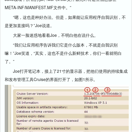
META-INF/MANIFEST.MF文件中。”
“嗯，这也是种好办法。但是，如果能让应用程序自我识别，不
是更加直接吗？”Joe说道。
大家一脸迷惑地看着Joe，不明白他在说什么。
“我们让应用程序告诉我们它是什么版本，不就是自我识别
嘛！”Joe笑道，“其实，这也不是什么新鲜技术，你们一看就明白
了。”
Joe打开笔记本，接上了21寸的显示器，把他们使用的持续集成
和发布管理工具Cruise的界面打开了，如图1所示。