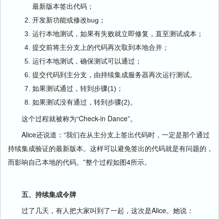
最新版本签出代码；
开发新功能或修改bug；
运行本地测试，如果有失败就立即修复，直至测试成本；
提交前将主分支上的代码再次取到本地合并；
运行本地测试，确保测试可以通过；
提交代码到主分支，由持续集成服务器再次运行测试。
如果测试通过，转到步骤(1)；
如果测试没有通过，转到步骤(2)。
这个过程就被称为“Check-in Dance”。
Alice还说道：“我们在从主分支上签出代码时，一定是那个通过
持续集成验证的最新版本。这样可以避免签出的代码就是有问题的，
而影响自己本地的代码。”整个过程如图4所示。
五、持续集成令牌
过了几天，有人把大家叫到了一起，这次是Alice。她说：