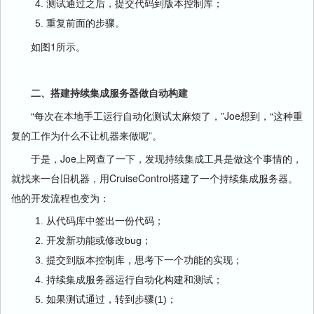
测试通过之后，提交代码到版本控制库；
重复前面的步骤。
如图1所示。
二、搭建持续集成服务器做自动构建
“每次在本地手工运行自动化测试太麻烦了，”Joe想到，“这种重
复的工作为什么不让机器来做呢”。
于是，Joe上网查了一下，发现持续集成工具是做这个事情的，
就找来一台旧机器，用CruiseControl搭建了一个持续集成服务器。
他的开发流程也变为：
从代码库中签出一份代码；
开发新功能或修改bug；
提交到版本控制库，思考下一个功能的实现；
持续集成服务器运行自动化构建和测试；
如果测试通过，转到步骤(1)；