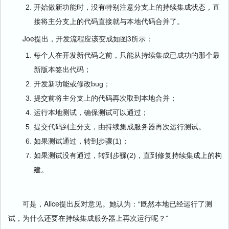
开始做新功能时，没有特别注意分支上的持续集成状态，直
接将主分支上的代码直接就与本地代码合并了。
Joe提出，开发流程应该变成如图3所示：
每个人在开发新代码之前，只能从持续集成已成功的那个最
新版本签出代码；
开发新功能或修改bug；
提交前将主分支上的代码再次取到本地合并；
运行本地测试，确保测试可以通过；
提交代码到主分支，由持续集成服务器再次运行测试。
如果测试通过，转到步骤(1)；
如果测试没有通过，转到步骤(2)，直到修复持续集成上的构
建。
可是，Alice提出反对意见。她认为：“既然本地已经运行了测
试，为什么还要在持续集成服务器上再次运行呢？”