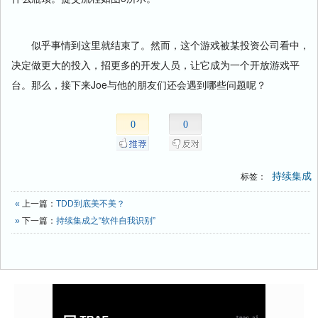
似乎事情到这里就结束了。然而，这个游戏被某投资公司看中，
决定做更大的投入，招更多的开发人员，让它成为一个开放游戏平
台。那么，接下来Joe与他的朋友们还会遇到哪些问题呢？
0
0
持续集成
标签：
«
上一篇：
TDD到底美不美？
»
下一篇：
持续集成之“软件自我识别”