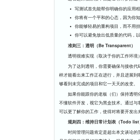
写测试首先能帮你明确你的应用
你将有一个平和的心态，因为你
你能够轻易的重构项目，而不用
你可以避免放出低质量的代码，
准则三：透明（Be Transparent）
透明很难实现（取决于你的工作环境）
为了达到透明，你需要确保与接收代码
样才能看出来工作正在进行，并且进展到
够看到未完成的项目和它一天天的改变。
如果你能跟你的老板（们）保持透明化
不懂软件开发，视它为黑盒技术。通过与
可以更了解你的工作，使得对将要开发出
规则四：维持日常计划表（Todo list
时间管理问题肯定是超出本文谈论的范