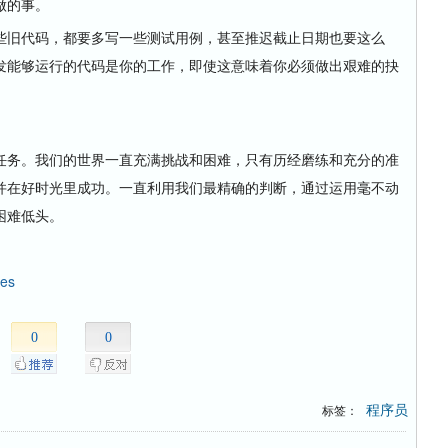
做的事。
旧代码，都要多写一些测试用例，甚至推迟截止日期也要这么
发能够运行的代码是你的工作，即使这意味着你必须做出艰难的抉
务。我们的世界一直充满挑战和困难，只有历经磨练和充分的准
并在好时光里成功。一直利用我们最精确的判断，通过运用毫不动
困难低头。
nes
0
0
程序员
标签：