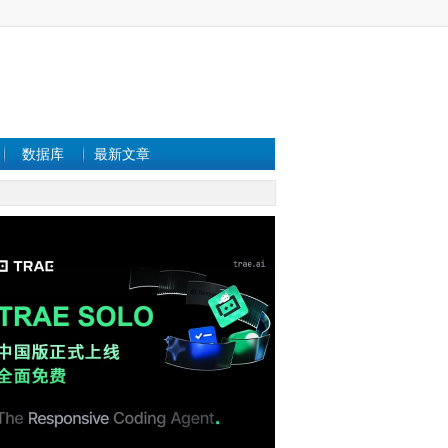
数据库
最新文章