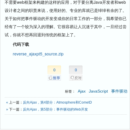
不需要web框架来构建的这样的应用，对于要分离Java开发者和web
设计者之间的职责来说，使用好的、专业的库就已是绰绰有余的了。
关于如何把事件驱动的开发变成你的日常工作的一部分，我希望你已
经有了一个较为深入的理解。它很容易让人沉迷于其中，一旦经过尝
试，你就不想再回退到传统的框架上了。
代码下载
reverse_ajaxpt5_source.zip
0
0
Ajax
JavaScript
事件驱动
标签：
«
上一篇：
反向Ajax，第4部分：Atmosphere和CometD
»
下一篇：
反向Ajax，第5部分：事件驱动的Web开发