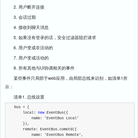
2. 用户断开连接
3. 会话过期
4. 接收到聊天消息
5. 如果没有登录的话，安全过滤器阻拦请求
6. 用户变成非活动的
7. 用户变成活动的
8. 所有其他与UI协调相关的事件
某些事件只局部于web应用，由局部总线来识别，如清单1所
示：
清单1. 总线设置
bus = { 
    local: 
new
 EventBus({
        name: 'EventBus Local'
    }), 
    remote: EventBus.cometd({
        name: 'EventBus Remote',