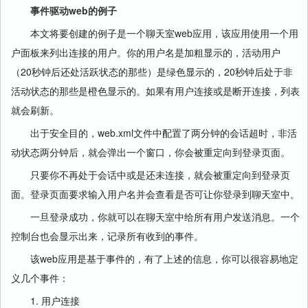
事件驱动web的例子
本文将要创建的例子是一个聊天室web应用，该应用使用一个用
户面板来列出连接的用户。你的用户名是加粗显示的，活动用户
（20秒钟后还处活跃状态的那些）是绿色显示的，20秒钟后处于非
活动状态的那些是橙色显示的。如果有用户连接或是断开连接，列表
就会刷新。
出于安全目的，web.xml文件中配置了两分钟的会话超时，非活
动状态两分钟后，就会弹出一个窗口，你会被重定向到登录页面。
只要你不再处于会话中或是还未连接，就会被重定向到登录页
面。登录页面要求输入用户名并会查看是否可让你登录到聊天室中。
一旦登录成功，你就可以在聊天室中给所有用户发送消息。一个
控制台也会显示出来，记录所有收到的事件。
该web应用是基于事件的，有了上述的信息，你可以很容易地定
义几个事件：
1. 用户连接