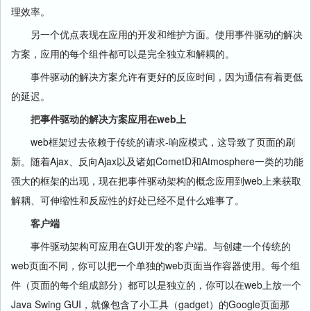
理效率。
另一个优点表现在应用的开发和维护方面。使用事件驱动的解决
方案，应用的每个组件都可以是完全独立和解耦的。
事件驱动的解决方案允许有更好的反应时间，因为通信有着更低
的延迟。
把事件驱动的解决方案应用在web上
web框架过去依赖于传统的请求-响应模式，这导致了页面的刷
新。随着Ajax、反向Ajax以及诸如CometD和Atmosphere一类的功能
强大的框架的出现，现在把事件驱动架构的概念应用到web上来获取
解耦、可伸缩性和反应性的好处已经不是什么难事了。
客户端
事件驱动架构可应用在GUI开发的客户端。与创建一个传统的
web页面不同，你可以把一个单独的web页面当作容器使用。每个组
件（页面的每个组成部分）都可以是独立的，你可以在web上放一个
Java Swing GUI，就像包含了小工具（gadget）的Google页面那