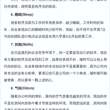
任何差错，很明显是程序员的错误。
6. 睡眠(Sleep)
很多程序员因为工作经常熬夜加班，缺少睡眠。工作时间的加
长，你会发现自己的睡眠时间少的可怜。例如：你不得不在早晨7点
与你的团队进行电话会议或是在周六早晨5点开始部署工作。
7. 技能(Skills)
在日益激烈的企业竞争环境下，你一定要提高自己的技术。现在
有大量的程序员还未找到工作，如果你表现不好，随时可以让他人替
代你的职位。在业务领域中的专业知识并不是最重要的，因为公司内
有专业的业务分析师。要谨记你只是公司的一个小角色，随时都可能
被替换，所以要有一颗上进的心。
8. 气味(Odors)
随着办公时间的增长，屋内的空气质量也越发的浑浊。我说的并
不是在房间内加热午餐才导致这样的环境。而我想说的是，房间内除
了蓬头垢面的程序员还是蓬头垢面的程序员。