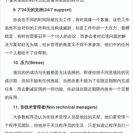
9. 7*24天的支持(24/7 support)
你会在不同的时间段被拉去工作，有时就像一个客服。这些工作
虽然不会对你的工作和生活构成威胁，却是工作中的一大压力。最糟
糕是，有时你需要召开一个10人的会议，而参会者对出现问题的解
决方案却好无头绪，但从管理的角度又不得不来参加。他们中的任何
一个人都给不了你帮助。
10. 压力(Stress)
项目的的成功与失败都是无法选择的。即便你很不同意项目的完
成日期，但却不能有任何推延。当然你更不能为了在限定期限内完成
任务，而去删减应用的一些功能。你必须在限定期限内发布一个完整
的应用。
11. 非技术管理者(Non technical managers)
大多数程序员认为非技术管理人员是他拉的灾星。他们要管理一
个程序员团队，但他并不关注程序员的生活，只是知道让程序员们一