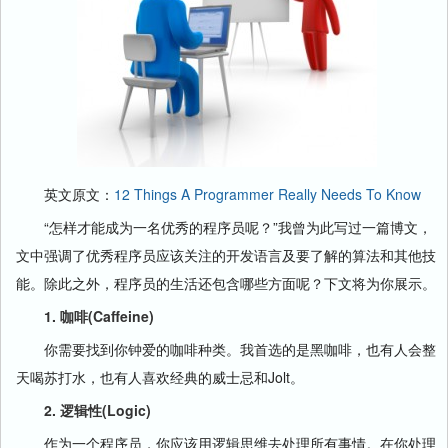
英文原文：
12 Things A Programmer Really Needs To Know
“怎样才能成为一名优秀的程序员呢？”我曾为此写过一篇博文，
文中强调了优秀程序员应该关注的开发语言及要了解的算法和其他技
能。除此之外，程序员的生活还包含哪些方面呢？下文将为你展示。
1. 咖啡(Caffeine)
你需要找到你钟爱的咖啡种类。我首选的是黑咖啡，也有人会整
天喝苏打水，也有人喜欢经典的威士忌和Jolt。
2. 逻辑性(Logic)
作为一个程序员，你应该用逻辑思维去处理所有事情。在你处理