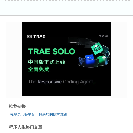
推荐链接
程序员问答平台，解决您的技术难题
程序人生热门文章