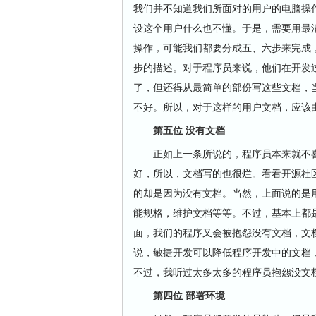
我们并不知道我们所面对的用户的电脑操
设这个用户什么也不懂。于是，需要用最
操作，可能我们都要分成五、六步来完成
步的描述。对于程序员来说，他们在开发
了，但还得从最简单的部份写这些文档，
不好。所以，对于这样的用户文档，应该
第五位 没有文档
正如上一条所说的，程序员本来就不喜
好，所以，文档写的也很烂。看看开源社
的却是因为没有文档。当然，上面说的是
能规格，维护文档等等。不过，基本上都
面，我们的程序又会被抱怨没有文档，文
说，敏捷开发可以降低程序开发中的文档
不过，我听过太多太多的程序员抱怨没文
第四位 部署环境