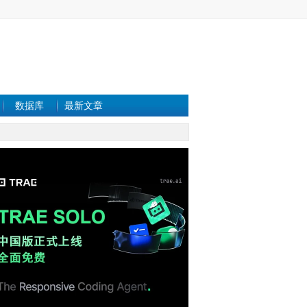
数据库
最新文章