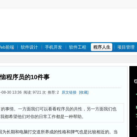
eb前端
软件设计
手机开发
软件工程
程序人生
项目管理
恼程序员的10件事
08-30 13:36 阅读: 9721 次 推荐: 2
原文链接
[收藏]
了的事情。一方面我们可以看看程序员的共性，另一方面我们也
，我都希望他们对你的日常工作都是一种帮助。
为长期和电脑打交道所养成的性格和脾气也是比较相近的。当