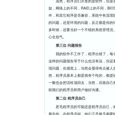
虽然，程序员们开发的是软件，但是我
如，网络上的不同，RAID上的不同，BIOS
件，和其它程序是否兼容，系统中有流氓
的问题，还是环境的问题，反正都是你的
多时候，还要当好一个不错的系统管理员
心生怨气。
第三位 问题报告
我的软件不工作了，程序出错了，每当
这样的问题报告等于什么也没有说，但还
现问题，在感觉上，当然会显得有点被人
然，程序员基本上都是很有个性的，都是
一般也会把话给顶回去，当然，后面自己
助我们的程序员和用户做好沟通。
第二位 程序员自己
惹毛程序员的可能还是程序员自己，程
最牛的，在程序员间，他们几乎每天都要