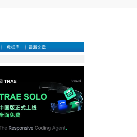
数据库
最新文章