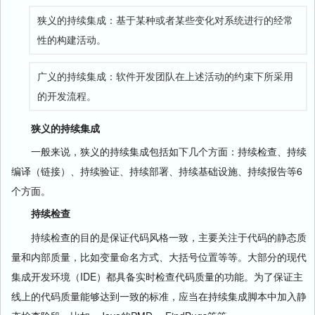
狭义的持续集成：基于某种或者某些变化对系统进行的经常
性的构建活动。
广义的持续集成：软件开发团队在上述活动的约束下所采用
的开发流程。
狭义的持续集成
一般来说，狭义的持续集成包括如下几个方面：持续检查、持续
编译（链接）、持续验证、持续部署、持续基础设施、持续报告等6
个方面。
持续检查
持续检查的目的是保证代码风格一致，主要关注于代码的静态质
量和内部质量，比如变量命名方式、大括号位置等等。大部分的现代
集成开发环境（IDE）都具备实时检查代码质量的功能。为了保证主
线上的代码质量能够达到一致的标准，应当在持续集成脚本中加入静