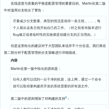
实现进度与质量的平衡是配置管理的重要目的。Martin在第二版
中对滥用分支给出了警告：
尽量减少分支数量。典型的情况是保持一条主线，......，每
个人都从这条主线开始自己的工作。（对之前发布版本进行
Bug修正或者临时性的实验都是创建分支的正当理由。）
但是这里给出的建议对于大型团队来说并不十分合适。我们将在
第二部分对于配置管理的分支策略进行详细描述。
内容
Martin在第一版中给出的原则是：
任何人都可以找到一台干净的机器，连上网，通过一个命令
就可以取得要构建所开发的系统需要的所有源文件。
6
第二版中的原则增加了对构建的支持
：