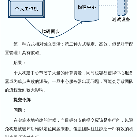
第一种方式相对独立灵活；第二种方式稳定、高效，但是对于配
置管理工具有依赖。
后果：
个人构建中心节省了大量的计算资源，同时也容易使得中心服务
器成为单点失败的源头。一旦中心服务器出现问题，可能会导致团队
的流程受到较大影响。
提交令牌
问题：
在实施本地构建的时候，向目标分支的提交应该是串行的，以避
免构建被破坏后难以定位问题来源。但是团队往往缺乏一种有效的机