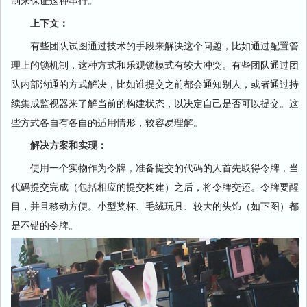
制来保证这种串行。
上下文：
有些团队试图通过技术的手段来解决这个问题，比如通过配置管
理上的锁机制，这种方式和乐观锁模式有较大冲突。有些团队通过团
队内部沟通的方式解决，比如谁提交之前都会通知别人，或者通过持
续集成监视器来了解当前的构建状态，以决定自己是否可以提交。这
些方式各自有各自的适用情形，较容易理解。
解决方案和实现：
使用一个实物作为令牌，准备提交的代码的人首先取得令牌，当
代码提交完成（包括相应的提交构建）之后，将令牌交还。令牌要醒
目，并且移动方便。小型奖杯、毛绒玩具、较大的头饰（如下图）都
是不错的令牌。