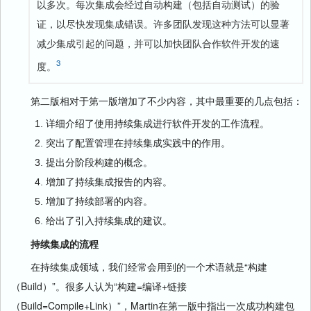
以多次。每次集成会经过自动构建（包括自动测试）的验
证，以尽快发现集成错误。许多团队发现这种方法可以显著
减少集成引起的问题，并可以加快团队合作软件开发的速
3
度。
第二版相对于第一版增加了不少内容，其中最重要的几点包括：
详细介绍了使用持续集成进行软件开发的工作流程。
突出了配置管理在持续集成实践中的作用。
提出分阶段构建的概念。
增加了持续集成报告的内容。
增加了持续部署的内容。
给出了引入持续集成的建议。
持续集成的流程
在持续集成领域，我们经常会用到的一个术语就是“构建
（Build）”。很多人认为“构建=编译+链接
（Build=Compile+Link）”，Martin在第一版中指出一次成功构建包