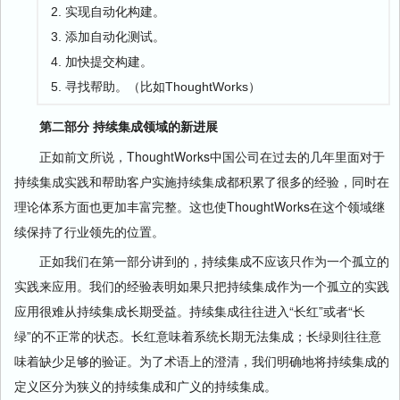
实现自动化构建。
添加自动化测试。
加快提交构建。
寻找帮助。（比如ThoughtWorks）
第二部分 持续集成领域的新进展
正如前文所说，ThoughtWorks中国公司在过去的几年里面对于
持续集成实践和帮助客户实施持续集成都积累了很多的经验，同时在
理论体系方面也更加丰富完整。这也使ThoughtWorks在这个领域继
续保持了行业领先的位置。
正如我们在第一部分讲到的，持续集成不应该只作为一个孤立的
实践来应用。我们的经验表明如果只把持续集成作为一个孤立的实践
应用很难从持续集成长期受益。持续集成往往进入“长红”或者“长
绿”的不正常的状态。长红意味着系统长期无法集成；长绿则往往意
味着缺少足够的验证。为了术语上的澄清，我们明确地将持续集成的
定义区分为狭义的持续集成和广义的持续集成。