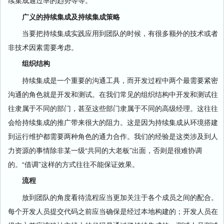
广义的持续集成及持续集成策略
当要把持续集成实践应用到团队的时候，有很多额外的技术或者
非技术因素需要考虑。
组织结构
持续集成是一个重要的沟通工具，而开发过程中两个最需要紧密
沟通的角色就是开发和测试。在我们常见的组织结构中开发和测试往
往隶属于不同的部门，甚至这些部门隶属于不同的高级经理。这往往
会给持续集成的推广带来很大的阻力。这是因为持续集成从环境搭建
到运行维护都需要两种角色的通力合作。我们的经验是这类涉及到人
力资源的事情除非某一级“共同的大老板”出面，否则是很难协调
的。“借调”这样的方式往往不能保证效果。
流程
放到团队的角度看待流程应当更加关注于各个成员之间的配合。
每个开发人员提交代码之前应当确保是经过本地构建的；开发人员在