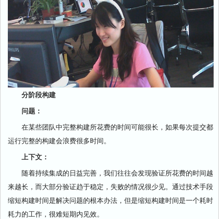
分阶段构建
问题：
在某些团队中完整构建所花费的时间可能很长，如果每次提交都
运行完整的构建会浪费很多时间。
上下文：
随着持续集成的日益完善，我们往往会发现验证所花费的时间越
来越长，而大部分验证趋于稳定，失败的情况很少见。通过技术手段
缩短构建时间是解决问题的根本办法，但是缩短构建时间是一个耗时
耗力的工作，很难短期内见效。