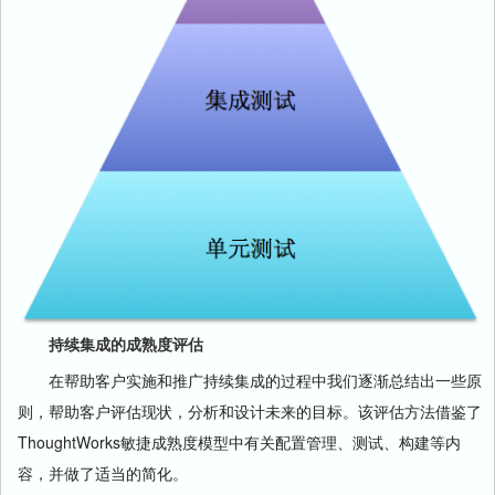
持续集成的成熟度评估
在帮助客户实施和推广持续集成的过程中我们逐渐总结出一些原
则，帮助客户评估现状，分析和设计未来的目标。该评估方法借鉴了
ThoughtWorks敏捷成熟度模型中有关配置管理、测试、构建等内
容，并做了适当的简化。