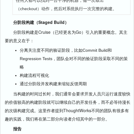
任何人都可以找到一台干净的机器，做一次取出
（checkout）动作，然后对系统执行一次完整的构建。
分阶段构建（Staged Build）
分阶段构建是Cruise（已经更名为Go）引入的重要概念。其主
要的意义在于：
分离关注度不同的验证阶段，比如Commit Build和
Regression Tests，团队会对不同的验证阶段采取不同的策
略
构建流程可视化
通过分阶段并发构建来缩短反馈周期
当构建的时间过长时，我们通常会要求开发人员只运行速度较快
的价值较高的构建阶段就可以继续自己的开发任务，而不必等待漫长
的次级构建完成。这里作者提到ThoughtWorks不同的团队有很多有
趣的实践，我们将在第二部分向读者介绍其中的一部分。
报告