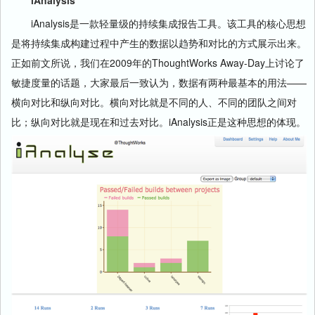
iAnalysis是一款轻量级的持续集成报告工具。该工具的核心思想
是将持续集成构建过程中产生的数据以趋势和对比的方式展示出来。
正如前文所说，我们在2009年的ThoughtWorks Away-Day上讨论了
敏捷度量的话题，大家最后一致认为，数据有两种最基本的用法——
横向对比和纵向对比。横向对比就是不同的人、不同的团队之间对
比；纵向对比就是现在和过去对比。iAnalysis正是这种思想的体现。