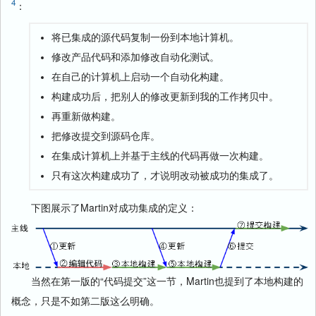
4
：
将已集成的源代码复制一份到本地计算机。
修改产品代码和添加修改自动化测试。
在自己的计算机上启动一个自动化构建。
构建成功后，把别人的修改更新到我的工作拷贝中。
再重新做构建。
把修改提交到源码仓库。
在集成计算机上并基于主线的代码再做一次构建。
只有这次构建成功了，才说明改动被成功的集成了。
下图展示了Martin对成功集成的定义：
当然在第一版的“代码提交”这一节，Martin也提到了本地构建的
概念，只是不如第二版这么明确。