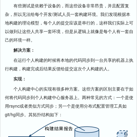
有些测试是依赖于设备的，而这些设备非常昂贵，并且配置复
杂，所以无法给每个开发/测试人员一套构建环境。我们发现根据本
地构建的理论模型，每个人的提交应该是串行的，这样我们实际上可
以做到让这些人共享一套环境，但是从逻辑上就像是每个人有一套自
己的环境一样。
解决方案：
在运行个人构建的时候将本地的代码同步到一台共享的机器上执
行构建，构建完成后结果反馈给提交这次个人构建的人。
实现：
个人构建中心的实现有很多种方案。这些方案的区别主要在于如
何将代码同步到个人构建中心服务器上。两种常见的方式：一个是使
用rsync或者类似方式同步；另一个是使用分布式配置管理工具如
git/hg同步。其拓扑结构如下：