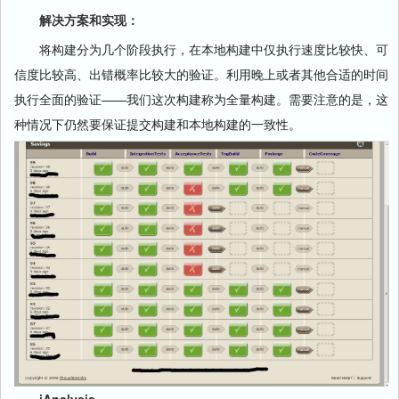
解决方案和实现：
将构建分为几个阶段执行，在本地构建中仅执行速度比较快、可
信度比较高、出错概率比较大的验证。利用晚上或者其他合适的时间
执行全面的验证——我们这次构建称为全量构建。需要注意的是，这
种情况下仍然要保证提交构建和本地构建的一致性。
iAnalysis