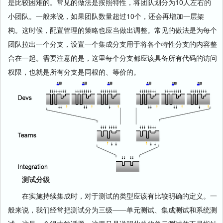
是比较困难的。常见的做法是按照特性，将团队划分为10人左右的
小团队。一般来说，如果团队数量超过10个，还会再增加一层架
构。这时候，配置管理的策略也应当做出调整。常见的做法是为每个
团队拉出一个分支，设置一个集成分支用于将各个特性分支的内容整
合在一起。需要注意的是，这里每个分支都应该具备所有代码的访问
权限，也就是所有分支是同根的、等价的。
测试分级
在实施持续集成时，对于测试的类型应该有比较明确的定义。一
般来说，我们经常把测试分为三级——单元测试、集成测试和系统测