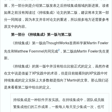
展，另一部分则是介绍第二版发表之后持续集成领域的新进展。读者
如果之前没有阅读过《持续集成》论文的第二版，建议将本文第一部
分一同阅读，因为本文并非对论文的重述，所以很多地方还需要参考
原文中的内容。
第一部分 《持续集成》第一版与第二版
《持续集成》第一版由ThoughtWorks首席科学家Martin Fowler
2
先生和Matthew Foemmel共同完成
，第二版由Martin Fowler先生更
新。
《持续集成》的第一版中并没有给出比较正式的定义，虽然作者
在文中说是借鉴了XP实践中的术语，但是目前能看到的XP实践中对
持续集成的定义实际上大多数都是指向了Martin的文章。那么我们还
是来看看第二版中给出的定义。
持续集成是一种软件开发实践。在持续集成中，团队成员频
繁集成他们的工作成果，一般每人每天至少集成一次，也可