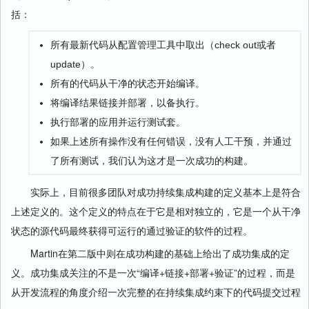
括：
所有最新代码从配置管理工具中取出（check out或者
update）。
所有的代码从干净的状态开始编译。
将编译结果链接并部署，以备执行。
执行部署的应用并运行测试套。
如果上述所有操作没有任何错误，没有人工干预，并通过
了所有测试，我们认为这才是一次成功的构建。
实际上，目前很多团队对成功持续集成构建的定义基本上是符合
上述定义的。这个定义的特点在于它是相对独立的，它是一个从干净
状态的源代码最终获得可运行的通过验证的软件的过程。
Martin在第二版中则在成功构建的基础上给出了成功集成的定
义。成功集成关注的不是一次“编译+链接+部署+验证”的过程，而是
从开发流程的角度介绍一次完整的在持续集成约束下的代码提交过程