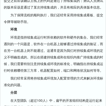
提交之前应该确认主线上的代码是通过了持续集成的；测试人员测试
的版本应该是通过了某次持续集成的，并且有相应的具体版本信息。
为了保障流程的顺利执行，我们还经常采用持续集成看板、提交
令牌等辅助手段。
环境
环境是指持续集成运行时所依赖的软件和硬件的集合。我们经常
遇到的一个问题是，软件在一台机器上能够通过持续集成的验证，而
在另一台机器上则不能通过。这通常是因为我们对持续集成环境的定
义不明确造成的。所以在搭建持续集成和在组织内推广持续集成的时
候，我们需要特别注意持续集成环境的标准化，明确指出持续集成运
行时依赖哪些第三方库，机器配置如何，端口和网络状况如何等等。
我们经常采用将持续集成环境加入配置管理的方式来解决环境标
准化的问题。
分层
在大型团队（超过100人）中，扁平的开发组织结构是运行起来