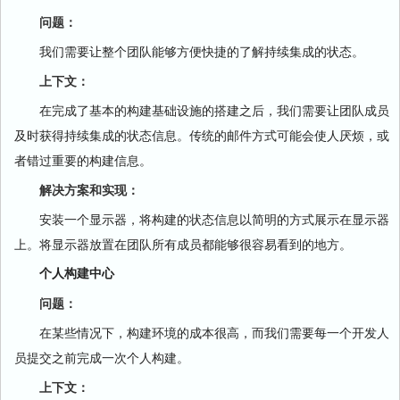
问题：
我们需要让整个团队能够方便快捷的了解持续集成的状态。
上下文：
在完成了基本的构建基础设施的搭建之后，我们需要让团队成员
及时获得持续集成的状态信息。传统的邮件方式可能会使人厌烦，或
者错过重要的构建信息。
解决方案和实现：
安装一个显示器，将构建的状态信息以简明的方式展示在显示器
上。将显示器放置在团队所有成员都能够很容易看到的地方。
个人构建中心
问题：
在某些情况下，构建环境的成本很高，而我们需要每一个开发人
员提交之前完成一次个人构建。
上下文：