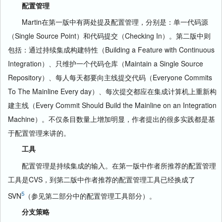
配置管理
Martin在第一版中有两处提及配置管理，分别是：单一代码源
（Single Source Point）和代码提交（Checking In）。第二版中则
包括：通过持续集成构建特性（Building a Feature with Continuous
Integration）、只维护一个代码仓库（Maintain a Single Source
Repository）、每人每天都要向主线提交代码（Everyone Commits
To The Mainline Every day）、每次提交都应在集成计算机上重新构
建主线（Every Commit Should Build the Mainline on an Integration
Machine）。不仅条目数量上增加明显，作者提出的很多实践都是基
于配置管理来讲的。
工具
配置管理是持续集成的输入。在第一版中作者所推荐的配置管理
工具是CVS，到第二版中作者推荐的配置管理工具已经换成了
5
SVN
（参见第二部分中的配置管理工具部分）。
分支策略