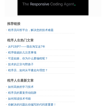
推荐链接
程序员问答平台，解决您的技术难题
程序人生热门文章
从P1到P7——我在淘宝这7年
程序猿媳妇儿注意事项
可是姑娘，你为什么要编程呢？
技术的正宗与野路子
程序员，如何从平庸走向理想？
程序人生最新文章
如何高效的学习技术
程序员的重复劳动陷阱
如何阅读技术书籍
你解决的问题比你编写的代码更重要！