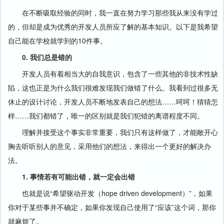
在不断吸取经验的同时，我一直在努力学习那些我从来没有学过
的，但却是成为优秀的开发人员所应了解的基本知识。以下是我希望
自己能在学校就学到的10件事。
0. 我们总是错的
开发人员有着相当大的自我意识，包含了一些其他的非技术性缺
陷，这也正是为什么我们很难发现我们做错了什么。我看到过很多无
休止的设计讨论，开发人员不断地发表自己的想法……呵呵！猜猜怎
样……我们都错了，唯一的区别就是我们犯错的离谱程度不同。
理解并接受这个事实非常重要，我们只有这样做了，才能敞开心
胸去听听别人的意见，采用他们的想法，来得出一个更好的解决办
法。
1. 事情若有可能出错，就一定会出错
也就是说“希望驱动开发（hope driven development）”，如果
你对于某些事并不确定，如果你发现自己使用了“应该”这个词，那你
就麻烦了。