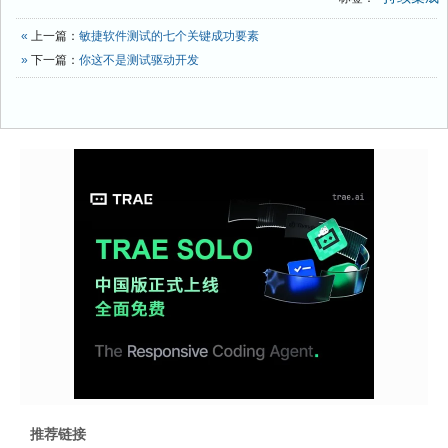
«
上一篇：
敏捷软件测试的七个关键成功要素​
»
下一篇：
你这不是测试驱动开发
推荐链接