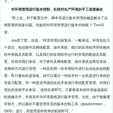
了。”
对环境管理进行版本控制，杜绝对生产环境的手工直接修改
“听上去，对于配置文件、脚本等进行版本管理的确是解决了运
维部署的很多问题。但如何对环境管理进行版本控制呢？”Tom问
道。
Joe想了想，说道：“环境管理比较复杂。一般来说，环境包括几
个层次，包括硬件及网络配置、操作系统、我们的应用程序所依赖的
软件堆栈及其配置、以及我们的应用程序运行时所需的数据及其配
置。目前对我们来说，对于硬件及网络配置、操作系统这两层来说，
有两种方式进行管理。一种是利用一些专用软件进行自动化的远程配
置，即只要给机器加电，就可以通过一些技术对一台机器进行系统的
安装与配置。另一种是使用虚拟化技术来进行系统配置管理。对我们
现在的游戏平台来说， 使用后者即可。只要将基本的环境做成虚拟
机镜像文件，并将其作为环境基线进行版本管理。当然，由于镜像通
常较大，所以最好不要使用常见的版本控制工具（如subversion，
Git等）进行，而使用某种简单的机制即可。”