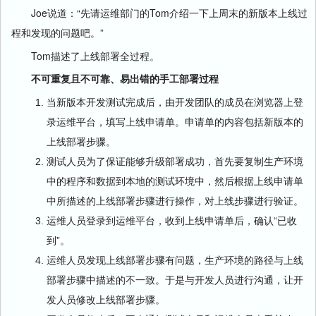
Joe说道：“先请运维部门的Tom介绍一下上周末的新版本上线过
程和发现的问题吧。”
Tom描述了上线部署全过程。
不可重复且不可靠、易出错的手工部署过程
当新版本开发测试完成后，由开发团队的成员在浏览器上登
录运维平台，填写上线申请单。申请单的内容包括新版本的
上线部署步骤。
测试人员为了保证能够升级部署成功，首先要复制生产环境
中的程序和数据到本地的测试环境中，然后根据上线申请单
中所描述的上线部署步骤进行操作，对上线步骤进行验证。
运维人员登录到运维平台，收到上线申请单后，确认“已收
到”。
运维人员发现上线部署步骤有问题，生产环境的路径与上线
部署步骤中描述的不一致。于是与开发人员进行沟通，让开
发人员修改上线部署步骤。