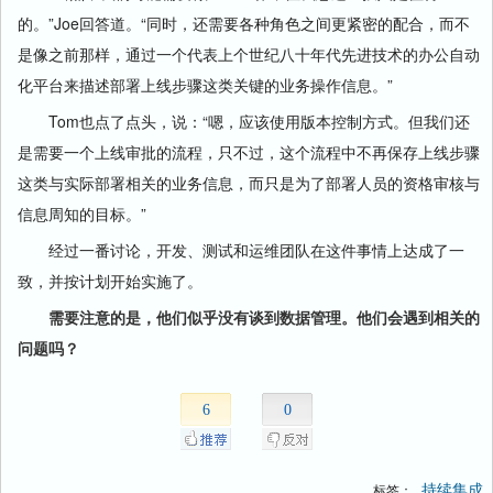
的。”Joe回答道。“同时，还需要各种角色之间更紧密的配合，而不
是像之前那样，通过一个代表上个世纪八十年代先进技术的办公自动
化平台来描述部署上线步骤这类关键的业务操作信息。”
Tom也点了点头，说：“嗯，应该使用版本控制方式。但我们还
是需要一个上线审批的流程，只不过，这个流程中不再保存上线步骤
这类与实际部署相关的业务信息，而只是为了部署人员的资格审核与
信息周知的目标。”
经过一番讨论，开发、测试和运维团队在这件事情上达成了一
致，并按计划开始实施了。
需要注意的是，他们似乎没有谈到数据管理。他们会遇到相关的
问题吗？​
6
0
持续集成
标签：