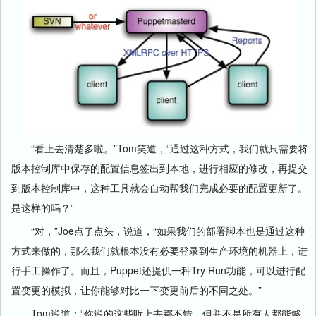
“看上去清楚多啦。”Tom笑道，“通过这种方式，我们就只需要将
版本控制库中保存的配置信息签出到本地，进行相应的修改，再提交
到版本控制库中，这种工具就会自动帮我们完成必要的配置更新了。
是这样的吗？”
“对，”Joe点了点头，说道，“如果我们的部署脚本也是通过这种
方式来做的，那么我们就根本没有必要登录到生产环境的机器上，进
行手工操作了。而且，Puppet还提供一种Try Run功能，可以进行配
置变更的模拟，让你能够对比一下变更前后的不同之处。”
Tom说道：“你说的这些听上去都不错。但并不是所有人都能够