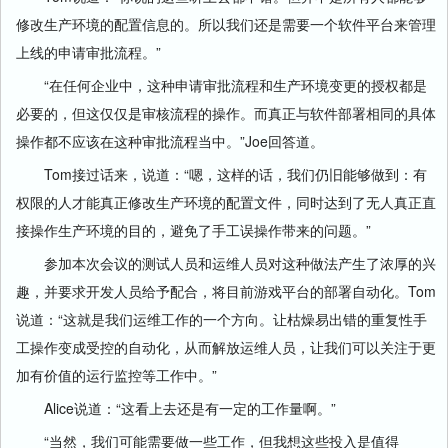
修改生产环境的配置信息的。所以我们还是需要一个软件平台来管理
上线的申请审批流程。”
“在任何企业中，这种申请审批流程和生产环境变更的授权都是
必要的，但这仅仅是审核流程的操作。而真正与软件部署相同的具体
操作都不应该在这种审批流程当中。”Joe回答道。
Tom接过话来，说道：“嗯，这样的话，我们仍旧能够做到：有
权限的人才能真正修改生产环境的配置文件，同时达到了无人真正直
接操作生产环境的目的，避免了手工误操作带来的问题。”
参加本次会议的测试人员和运维人员对这种做法产生了浓厚的兴
趣，并要求开发人员给予配合，将目前游戏平台的部署自动化。Tom
说道：“这就是我们运维工作的一个方向。让枯燥易出错的重复性手
工操作变成受控的自动化，从而解放运维人员，让我们可以关注于更
加有价值的运行监控等工作中。”
Alice说道：“这看上去还是有一定的工作量啊。”
“当然，我们可能需要做一些工作，但我想这些投入是值得