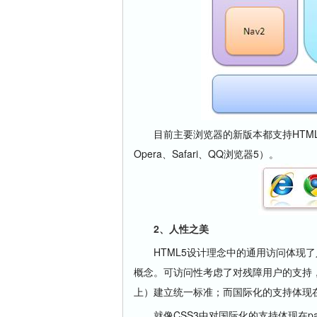
目前主要浏览器的新版本都支持HTML5语义
Opera、Safari、QQ浏览器5）。
2
、人性之美
HTML5设计理念中的通用访问体现了
概念。可访问性考虑了对残障用户的支持，媒体
上）建立统一标准；而国际化的支持体现
就像CSS3中对国际化的支持体现在padding