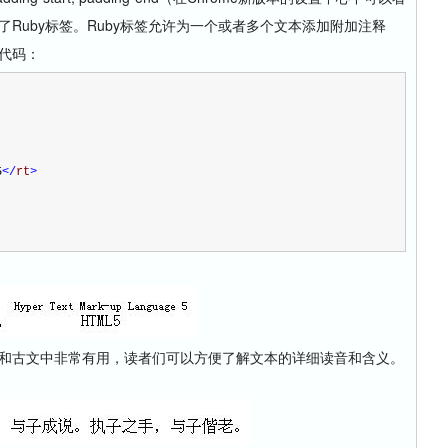
了Ruby标签。Ruby标签允许为一个或者多个文本添加附加注释
的代码：
5
</
rt
>
和古文中非常有用，读者们可以方便了解文本的详细读音和含义。