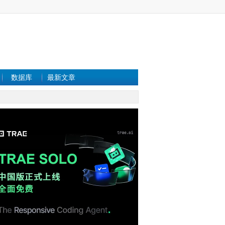
数据库
最新文章