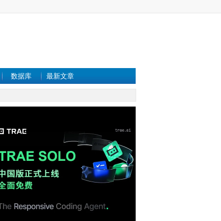
数据库
最新文章