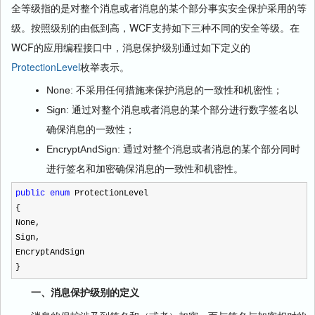
全等级指的是对整个消息或者消息的某个部分事实安全保护采用的等
级。按照级别的由低到高，WCF支持如下三种不同的安全等级。在
WCF的应用编程接口中，消息保护级别通过如下定义的
ProtectionLevel
枚举表示。
None: 不采用任何措施来保护消息的一致性和机密性；
Sign: 通过对整个消息或者消息的某个部分进行数字签名以
确保消息的一致性；
EncryptAndSign: 通过对整个消息或者消息的某个部分同时
进行签名和加密确保消息的一致性和机密性。
public
enum
ProtectionLevel
{
None,
Sign,
EncryptAndSign
}
一、消息保护级别的定义