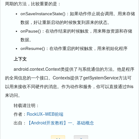
周期的方法，比较重要的是：
onSaveInstanceState()：如果动作停止就会调用。用来存储
数据，好让重新启动的时候恢复到原来的状态。
onPause()：在动作结束的时候触发，用来释放资源和存储
数据。
onResume()：在动作重启的时候触发，用来初始化程序
上下文
android.context.Context类提供了与系统通信的方法。他是程序
的全局信息的一个接口。Contexts提供了getSystemService方法可
以用来接收不同硬件的消息。作为动作和服务，你可以直接通过this
来访问。
转载请注明：
作者：
RockUX–WEB前端
出自：
【Android开发教程】一、基础概念