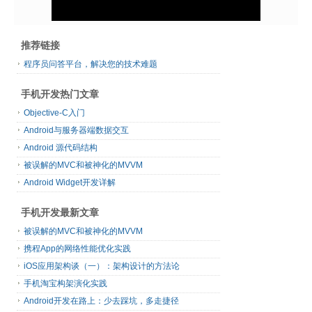
推荐链接
程序员问答平台，解决您的技术难题
手机开发热门文章
Objective-C入门
Android与服务器端数据交互
Android 源代码结构
被误解的MVC和被神化的MVVM
Android Widget开发详解
手机开发最新文章
被误解的MVC和被神化的MVVM
携程App的网络性能优化实践
iOS应用架构谈（一）：架构设计的方法论
手机淘宝构架演化实践
Android开发在路上：少去踩坑，多走捷径