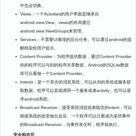
中也会切换。
Views：一个Activities的用户界面是继承自
android.view.View。views的布局通过
android.view.ViewGroups来管理。
Services：不需要UI展现的后台任务。可以通过android的提
醒框架给用户提示。
Content Provider：为程序提供数据，通过Content Provider
你的程序可以与别的程序共享数据。Android的SQLite数据
库可以看做一个Content Provider。
Intents：是一个异步的消息系统，可以从别的系统或服务获
取数据。程序可以直接调用一个服务或者activity，也可以请
求android系统。
Broadcast Receiver：接受系统消息或者隐含的intent，可以
根据系统的改变做出反应。一个程序可以注册成为某些事件
的Broadcast Receiver，当事件发生时，程序就执行。
安全和许可