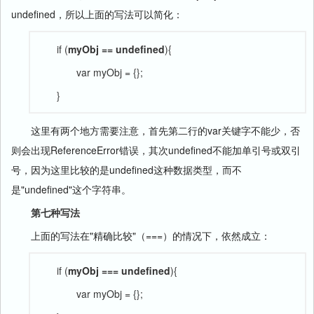
undefined，所以上面的写法可以简化：
if (
myObj == undefined
){
var myObj = {};
}
这里有两个地方需要注意，首先第二行的var关键字不能少，否
则会出现ReferenceError错误，其次undefined不能加单引号或双引
号，因为这里比较的是undefined这种数据类型，而不
是"undefined"这个字符串。
第七种写法
上面的写法在"精确比较"（===）的情况下，依然成立：
if (
myObj === undefined
){
var myObj = {};