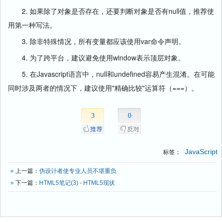
2. 如果除了对象是否存在，还要判断对象是否有null值，推荐使
用第一种写法。
3. 除非特殊情况，所有变量都应该使用var命令声明。
4. 为了跨平台，建议避免使用window表示顶层对象。
5. 在Javascript语言中，null和undefined容易产生混淆。在可能
同时涉及两者的情况下，建议使用"精确比较"运算符（===）。
3
0
JavaScript
标签：
«
上一篇：
伪设计者使专业人员不堪重负
»
下一篇：
HTML5笔记(3) - HTML5现状