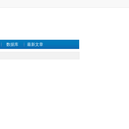
数据库
最新文章