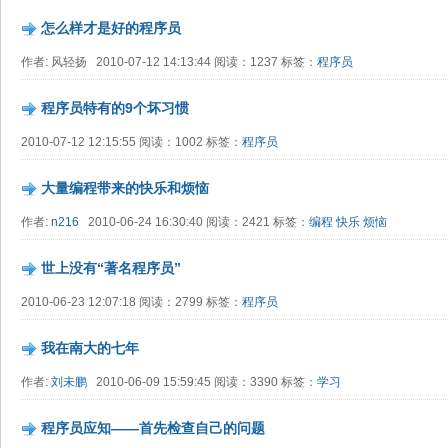
怎么样才是好的程序员
作者: 风轻扬 2010-07-12 14:13:44 阅读：1237 标签：
程序员
程序员特有的9个坏习惯
2010-07-12 12:15:55 阅读：1002 标签：
程序员
大量编程带来的快乐和烦恼
作者:
n216
2010-06-24 16:30:40 阅读：2421 标签：
编程
快乐
烦恼
世上没有“著名程序员”
2010-06-23 12:07:18 阅读：2799 标签：
程序员
我在南大的七年
作者:
刘未鹏
2010-06-09 15:59:45 阅读：3390 标签：
学习
程序员应知——首先检查自己的问题