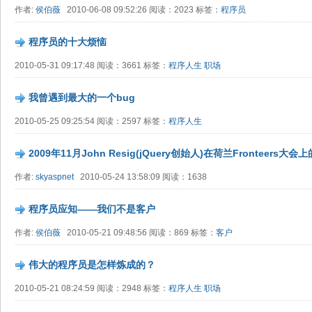
作者:
侯伯薇
2010-06-08 09:52:26 阅读：2023 标签：
程序员
程序员的十大烦恼
2010-05-31 09:17:48 阅读：3661 标签：
程序人生
职场
我曾遇到最大的一个bug
2010-05-25 09:25:54 阅读：2597 标签：
程序人生
2009年11月John Resig(jQuery创始人)在荷兰Fronteers大会
作者:
skyaspnet
2010-05-24 13:58:09 阅读：1638
程序员应知——我们不是客户
作者:
侯伯薇
2010-05-21 09:48:56 阅读：869 标签：
客户
伟大的程序员是怎样炼成的？
2010-05-21 08:24:59 阅读：2948 标签：
程序人生
职场