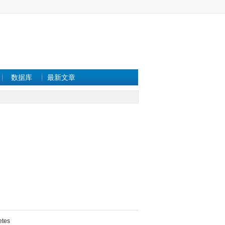
数据库
最新文章
etes