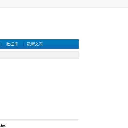
数据库
最新文章
etes