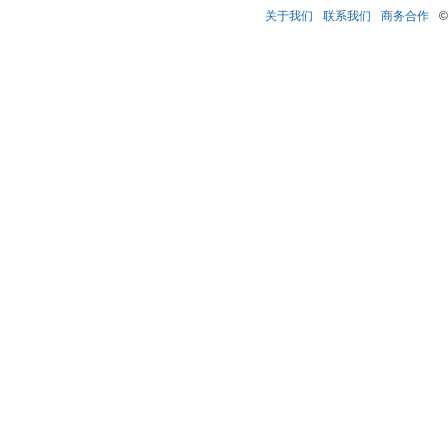
关于我们
联系我们
商务合作
©