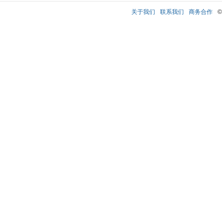
关于我们
联系我们
商务合作
©