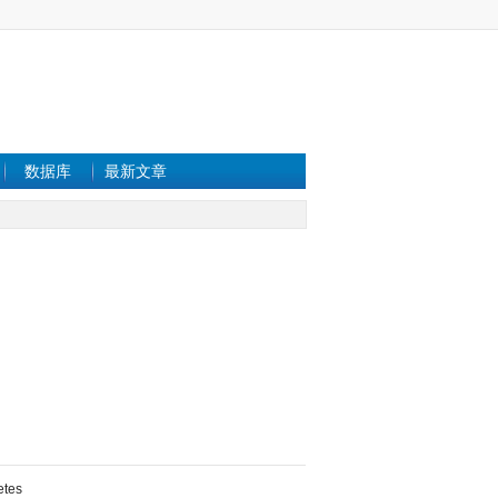
数据库
最新文章
etes