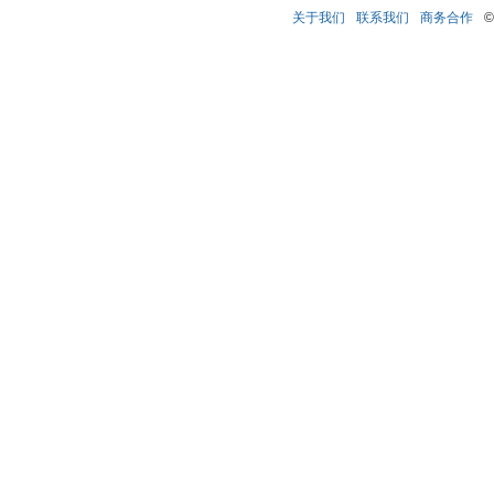
关于我们
联系我们
商务合作
©