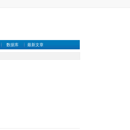
数据库
最新文章