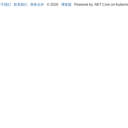
关于我们
联系我们
商务合作
© 2026
博客园
Powered by .NET Core on Kubern