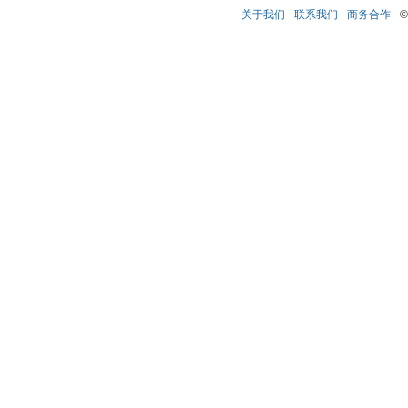
关于我们
联系我们
商务合作
©