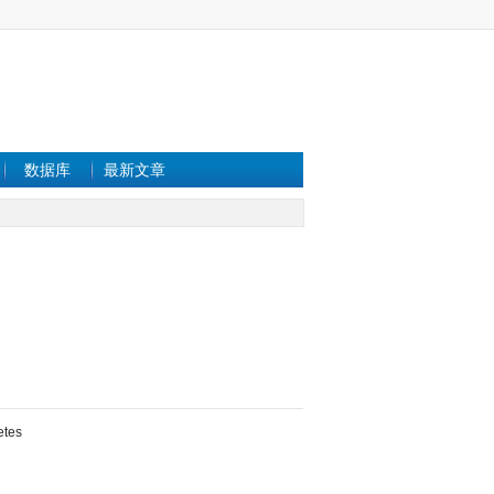
数据库
最新文章
etes