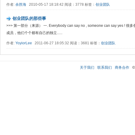
作者:
余胜海
2010-05-17 18:18:42 阅读：3778 标签：
创业团队
创业团队的那些事
>>> 第一部分（来源） 一. Everybody can say no , someone can say
成员，他们个个都有自己的独立......
作者:
YoyiorLee
2011-06-27 18:05:32 阅读：3681 标签：
创业团队
关于我们
联系我们
商务合作
©