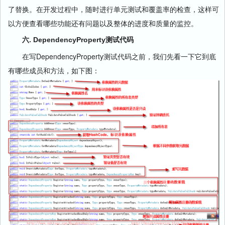
了替换。在开发过程中，随时进行单元测试和覆盖率的检查，这样可
以方便查看哪些功能还有问题以及整体的进度和质量的监控。
六. DependencyProperty测试代码
在写DependencyProperty测试代码之前，我们先看一下它到底
有哪些成员和方法，如下图：