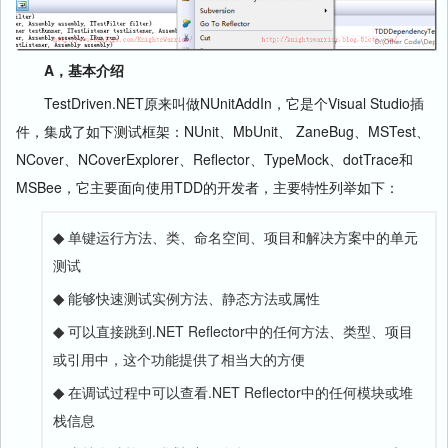
A，基本介绍
TestDriven.NET原来叫做NUnitAddIn，它是个Visual Studio插
件，集成了如下测试框架：NUnit、MbUnit、 ZaneBug、MSTest、
NCover、NCoverExplorer、Reflector、TypeMock、dotTrace和
MSBee，它主要面向使用TDD的开发者，主要特性列举如下：
◆
单键运行方法、类、命名空间、项目和解决方案中的单元
测试
◆
能够快速测试实例方法、静态方法或属性
◆
可以直接跳到.NET Reflector中的任何方法、类型、项目
或引用中，这个功能提供了相当大的方便
◆
在调试过程中可以查看.NET Reflector中的任何模块或堆
栈信息