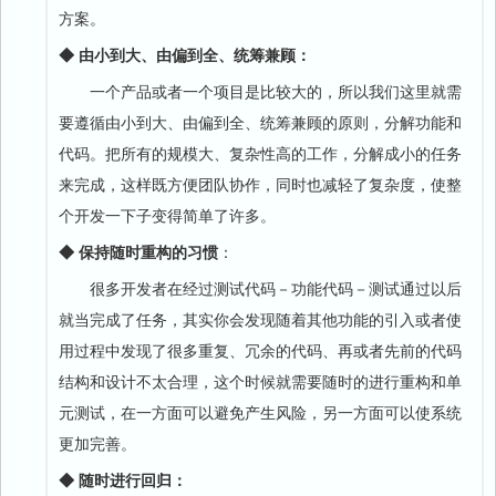
方案。
◆ 由小到大、由偏到全、统筹兼顾：
一个产品或者一个项目是比较大的，所以我们这里就需
要遵循由小到大、由偏到全、统筹兼顾的原则，分解功能和
代码。把所有的规模大、复杂性高的工作，分解成小的任务
来完成，这样既方便团队协作，同时也减轻了复杂度，使整
个开发一下子变得简单了许多。
◆ 保持随时重构的习惯
：
很多开发者在经过测试代码－功能代码－测试通过以后
就当完成了任务，其实你会发现随着其他功能的引入或者使
用过程中发现了很多重复、冗余的代码、再或者先前的代码
结构和设计不太合理，这个时候就需要随时的进行重构和单
元测试，在一方面可以避免产生风险，另一方面可以使系统
更加完善。
◆ 随时进行回归：