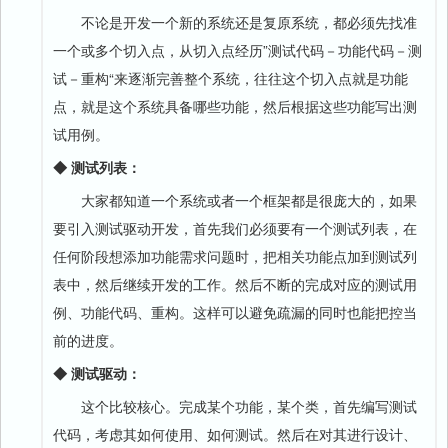
不论是开发一个新的系统还是复原系统，都必须先找准
一个或多个切入点，从切入点经历”测试代码－功能代码－测
试－重构“来逐渐完善整个系统，往往这个切入点就是功能
点，就是这个系统具备哪些功能，然后根据这些功能写出测
试用例。
◆ 测试列表：
大家都知道一个系统或者一个框架都是很庞大的，如果
要引入测试驱动开发，首先我们必须要有一个测试列表，在
任何阶段想添加功能需求问题时，把相关功能点加到测试列
表中，然后继续开发的工作。然后不断的完成对应的测试用
例、功能代码、重构。这样可以避免疏漏的同时也能把控当
前的进度。
◆ 测试驱动：
这个比较核心。完成某个功能，某个类，首先编写测试
代码，考虑其如何使用、如何测试。然后在对其进行设计、