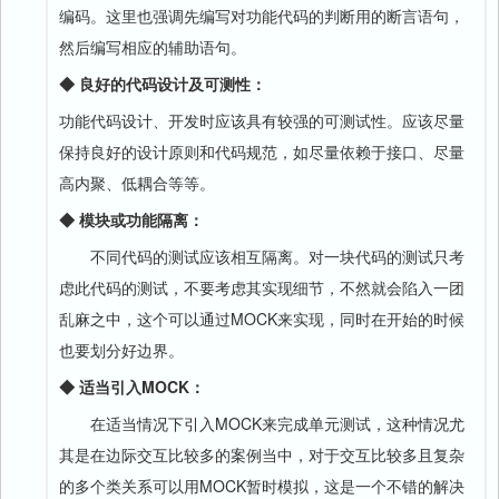
编码。这里也强调先编写对功能代码的判断用的断言语句，
然后编写相应的辅助语句。
◆ 良好的代码设计及可测性：
功能代码设计、开发时应该具有较强的可测试性。应该尽量
保持良好的设计原则和代码规范，如尽量依赖于接口、尽量
高内聚、低耦合等等。
◆ 模块或功能隔离：
不同代码的测试应该相互隔离。对一块代码的测试只考
虑此代码的测试，不要考虑其实现细节，不然就会陷入一团
乱麻之中，这个可以通过MOCK来实现，同时在开始的时候
也要划分好边界。
◆ 适当引入MOCK：
在适当情况下引入MOCK来完成单元测试，这种情况尤
其是在边际交互比较多的案例当中，对于交互比较多且复杂
的多个类关系可以用MOCK暂时模拟，这是一个不错的解决