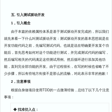
五. 引入测试驱动开发
1，引入概念
由于本篇的依赖属性体系是基于测试驱动开发完成的，所以我们
就先来看一下什么叫测试驱动开发：测试驱动开发的基本思想就是在
开发功能代码之前，先编写测试代码。也就是说在明确要开发某个功
能后，首先思考如何对这个功能进行测试，并完成测试代码的编写，
然后编写相关的代码满足这些测试用例。然后循环进行添加其他功
能，直到完全部功能的开发。由于过程很长，在写的时候也省略了不
少步骤，所以有些地方衔接不是那么的流畅，对此表示非常的抱歉！
2，注意事项
根据自身做项目使用TDD的一点微薄经验，总结了以下几个注意
事项：
◆ 找准切入点：