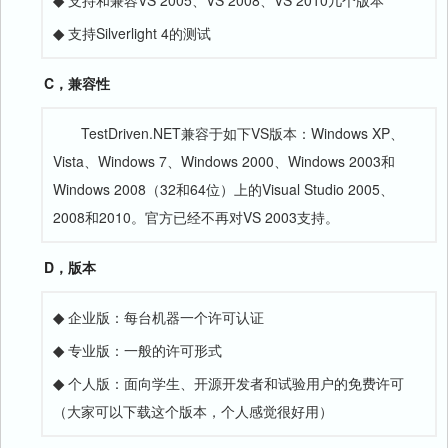
◆
支持Silverlight 4的测试
C，兼容性
TestDriven.NET兼容于如下VS版本：Windows XP、
Vista、Windows 7、Windows 2000、Windows 2003和
Windows 2008（32和64位）上的Visual Studio 2005、
2008和2010。官方已经不再对VS 2003支持。
D，版本
◆
企业版：每台机器一个许可认证
◆
专业版：一般的许可形式
◆
个人版：面向学生、开源开发者和试验用户的免费许可
（大家可以下载这个版本，个人感觉很好用）