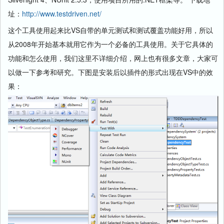
址：
http://www.testdriven.net/
这个工具使用起来比VS自带的单元测试和测试覆盖功能好用，所以
从2008年开始基本就用它作为一个必备的工具使用。关于它具体的
功能和怎么使用，我们这里不详细介绍，网上也有很多文章，大家可
以做一下参考和研究。下图是安装后以插件的形式出现在VS中的效
果：