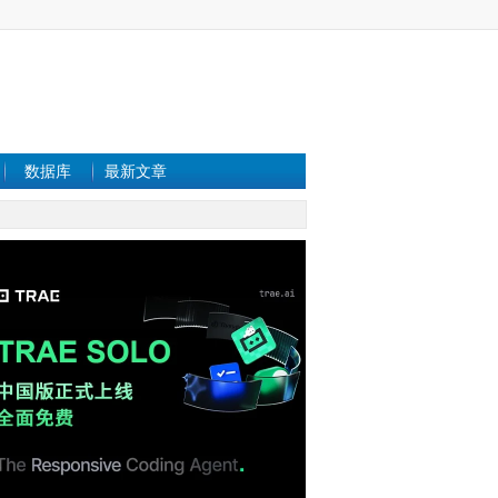
数据库
最新文章