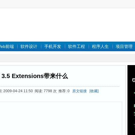
eb前端
软件设计
手机开发
软件工程
程序人生
项目管理
 3.5 Extensions带来什么
2009-04-24 11:50 阅读: 7798 次 推荐: 0
原文链接
[收藏]