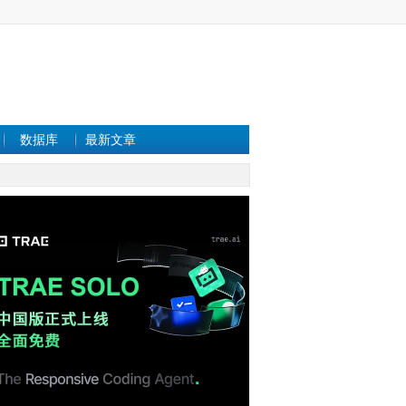
数据库
最新文章