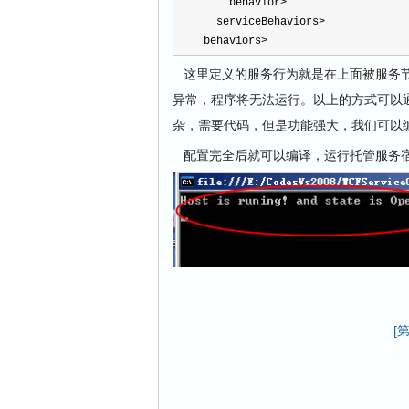
behavior
>
serviceBehaviors
>
behaviors
>
这里定义的服务行为就是在上面被服务节
异常，程序将无法运行。以上的方式可以
杂，需要代码，但是功能强大，我们可以
配置完全后就可以编译，运行托管服务宿
[