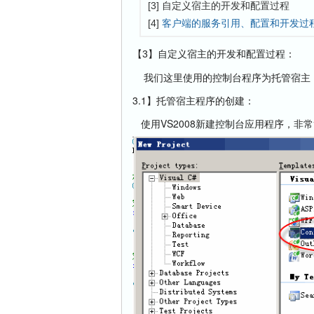
[3] 自定义宿主的开发和配置过程
[4]
客户端的服务引用、配置和开发过
【3】自定义宿主的开发和配置过程：
我们这里使用的控制台程序为托管宿主，
3.1】托管宿主程序的创建：
使用VS2008新建控制台应用程序，非