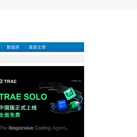
数据库
最新文章