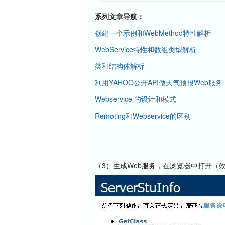
系列文章导航：
创建一个示例和WebMethod特性解析
WebService特性和数组类型解析
类和结构体解析
利用YAHOO公开API做天气预报Web服务
Webservice 的设计和模式
Remoting和Webservice的区别
（3）生成Web服务，在浏览器中打开（