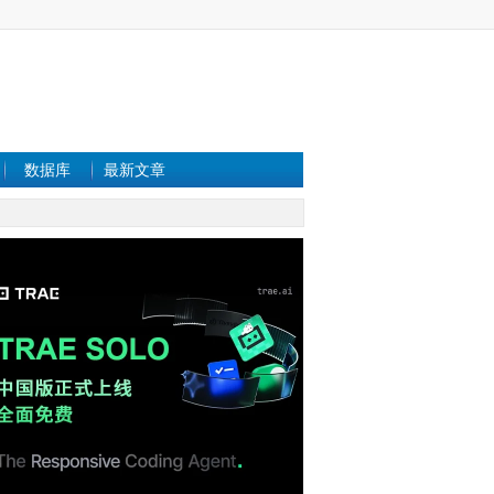
数据库
最新文章