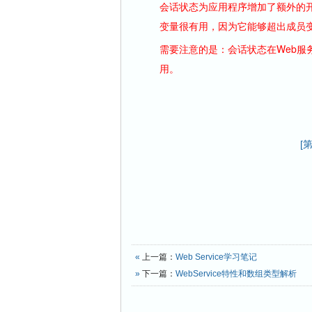
会话状态为应用程序增加了额外的
变量很有用，因为它能够超出成员
需要注意的是：会话状态在Web服务
用。
[
«
上一篇：
Web Service学习笔记
»
下一篇：
WebService特性和数组类型解析