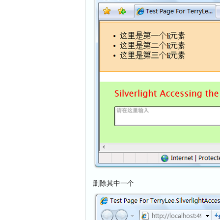
删除其中一个