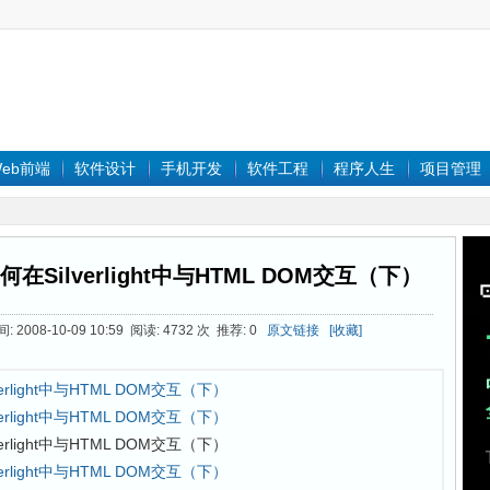
eb前端
软件设计
手机开发
软件工程
程序人生
项目管理
如何在Silverlight中与HTML DOM交互（下）
2008-10-09 10:59 阅读: 4732 次 推荐: 0
原文链接
[收藏]
lverlight中与HTML DOM交互（下）
lverlight中与HTML DOM交互（下）
lverlight中与HTML DOM交互（下）
lverlight中与HTML DOM交互（下）