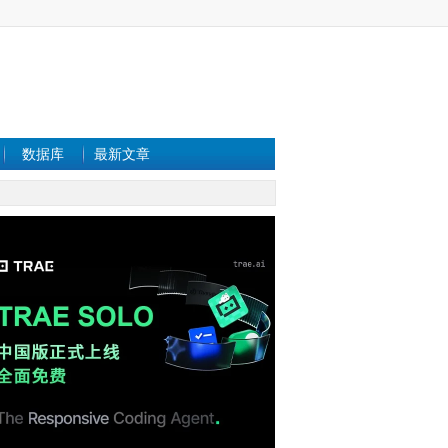
数据库
最新文章