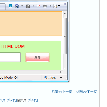
后退<<上一页
继续>>下一页
第1页]
[第2页]
[第3页]
[第4页]