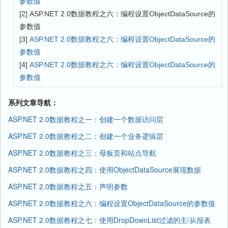
参数值
[2] ASP.NET 2.0数据教程之六：编程设置ObjectDataSource的
参数值
[3]
ASP.NET 2.0数据教程之六：编程设置ObjectDataSource的
参数值
[4]
ASP.NET 2.0数据教程之六：编程设置ObjectDataSource的
参数值
系列文章导航：
ASP.NET 2.0数据教程之一：创建一个数据访问层
ASP.NET 2.0数据教程之二：创建一个业务逻辑层
ASP.NET 2.0数据教程之三：母板页和站点导航
ASP.NET 2.0数据教程之四：使用ObjectDataSource展现数据
ASP.NET 2.0数据教程之五：声明参数
ASP.NET 2.0数据教程之六：编程设置ObjectDataSource的参数值
ASP.NET 2.0数据教程之七：使用DropDownList过滤的主/从报表