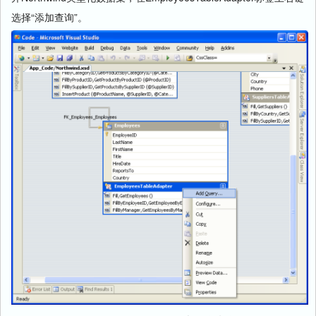
选择“添加查询”。