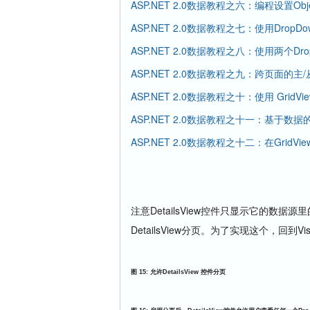
ASP.NET 2.0数据教程之六：编程设置Obje
ASP.NET 2.0数据教程之七：使用DropDo
ASP.NET 2.0数据教程之八：使用两个Dro
ASP.NET 2.0数据教程之九：跨页面的主
ASP.NET 2.0数据教程之十：使用 GridVi
ASP.NET 2.0数据教程之十一：基于数
ASP.NET 2.0数据教程之十二：在GridView
注意
DetailsView
控件只显示它的数据源里
DetailsView
分页。为了实现这个，回到
Vi
图
15:
允许
DetailsView
控件分页