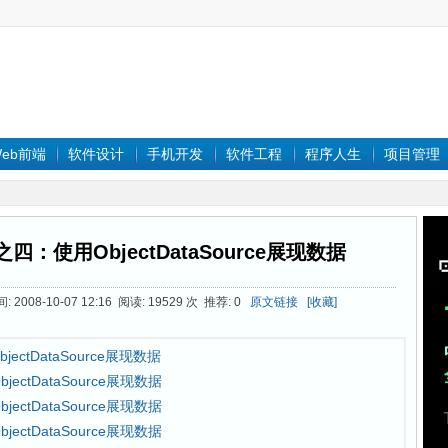
eb前端
软件设计
手机开发
软件工程
程序人生
项目管理
程之四：使用ObjectDataSource展现数据
2008-10-07 12:16 阅读: 19529 次 推荐: 0
原文链接
[收藏]
ectDataSource展现数据
jectDataSource展现数据
jectDataSource展现数据
jectDataSource展现数据