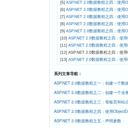
[5]
ASP.NET 2.0数据教程之四：使用Ob
[6]
ASP.NET 2.0数据教程之四：使用Ob
[7]
ASP.NET 2.0数据教程之四：使用Ob
[8]
ASP.NET 2.0数据教程之四：使用Ob
[9]
ASP.NET 2.0数据教程之四：使用Ob
[10]
ASP.NET 2.0数据教程之四：使用Ob
[11]
ASP.NET 2.0数据教程之四：使用Ob
[12] ASP.NET 2.0数据教程之四：使用O
[13]
ASP.NET 2.0数据教程之四：使用Ob
系列文章导航：
ASP.NET 2.0数据教程之一：创建一个
ASP.NET 2.0数据教程之二：创建一个
ASP.NET 2.0数据教程之三：母板页和站
ASP.NET 2.0数据教程之四：使用ObjectD
ASP.NET 2.0数据教程之五：声明参数