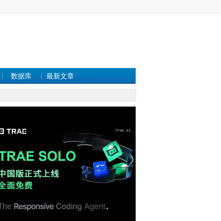
数据库
最新文章