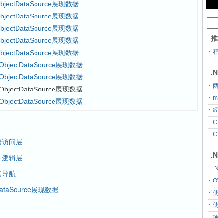
jectDataSource展现数据
jectDataSource展现数据
jectDataSource展现数据
推
jectDataSource展现数据
jectDataSource展现数据
jectDataSource展现数据
.
jectDataSource展现数据
两
bjectDataSource展现数据
m
jectDataSource展现数据
经
C
C
数据访问层
.
业务逻辑层
.
点导航
O
ataSource展现数据