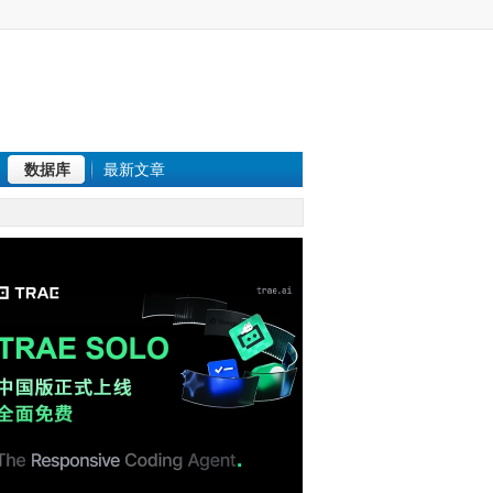
数据库
最新文章