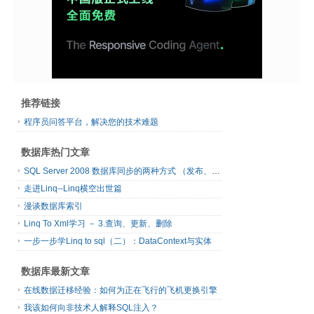
推荐链接
程序员问答平台，解决您的技术难题
数据库热门文章
SQL Server 2008 数据库同步的两种方式 （发布、订阅）
走进Linq--Linq横空出世篇
漫谈数据库索引
Linq To Xml学习 － 3.查询、更新、删除
一步一步学Linq to sql（二）：DataContext与实体
数据库最新文章
在线数据迁移经验：如何为正在飞行的飞机更换引擎
我该如何向非技术人解释SQL注入？