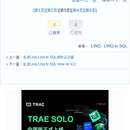
[第1页]
[第2页]
[第3页]
[第4页]
[第5页]
2
0
LINQ
LINQ to SQL
标签：
«
上一篇：
走进Linq-Linq to SQL感性认识篇
»
下一篇：
走进Linq-Linq to SQL How do I(1)