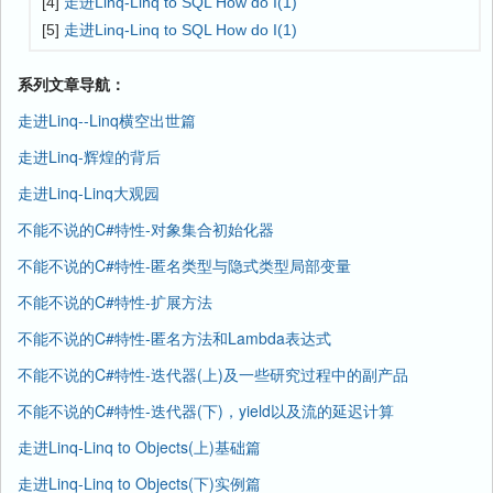
[4]
走进Linq-Linq to SQL How do I(1)
[5]
走进Linq-Linq to SQL How do I(1)
系列文章导航：
走进Linq--Linq横空出世篇
走进Linq-辉煌的背后
走进Linq-Linq大观园
不能不说的C#特性-对象集合初始化器
不能不说的C#特性-匿名类型与隐式类型局部变量
不能不说的C#特性-扩展方法
不能不说的C#特性-匿名方法和Lambda表达式
不能不说的C#特性-迭代器(上)及一些研究过程中的副产品
不能不说的C#特性-迭代器(下)，yield以及流的延迟计算
走进Linq-Linq to Objects(上)基础篇
走进Linq-Linq to Objects(下)实例篇