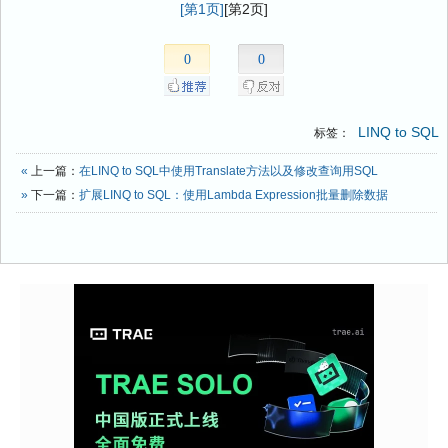
[第1页]
[第2页]
0
0
LINQ to SQL
标签：
«
上一篇：
在LINQ to SQL中使用Translate方法以及修改查询用SQL
»
下一篇：
扩展LINQ to SQL：使用Lambda Expression批量删除数据