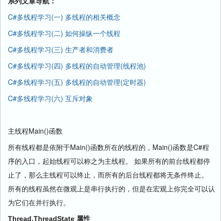
系列文章导航：
C#多线程学习(一) 多线程的相关概念
C#多线程学习(二) 如何操纵一个线程
C#多线程学习(三) 生产者和消费者
C#多线程学习(四) 多线程的自动管理(线程池)
C#多线程学习(五) 多线程的自动管理(定时器)
C#多线程学习(六) 互斥对象
主线程Main()函数
所有线程都是依附于Main()函数所在的线程的，Main()函数是C#程
序的入口，起始线程可以称之为主线程。 如果所有的前台线程都停
止了，那么主线程可以终止，而所有的后台线程都将无条件终止。
所有的线程虽然在微观上是串行执行的，但是在宏观上你完全可以认
为它们在并行执行。
Thread.ThreadState 属性