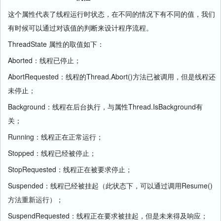
这个属性代表了线程运行时状态，在不同的情况下有不同的值，我们
有时候可以通过对该值的判断来设计程序流程。
ThreadState 属性的取值如下：
Aborted：线程已停止；
AbortRequested：线程的Thread.Abort()方法已被调用，但是线程还
未停止；
Background：线程在后台执行，与属性Thread.IsBackground有
关；
Running：线程正在正常运行；
Stopped：线程已经被停止；
StopRequested：线程正在被要求停止；
Suspended：线程已经被挂起（此状态下，可以通过调用Resume()
方法重新运行）；
SuspendRequested：线程正在要求被挂起，但是未来得及响应；