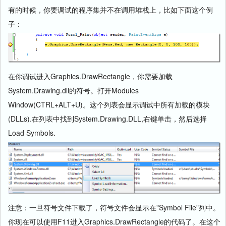
有的时候，你要调试的程序集并不在调用堆栈上，比如下面这个例
子：
在你调试进入Graphics.DrawRectangle，你需要加载
System.Drawing.dll的符号。打开Modules
Window(CTRL+ALT+U)。这个列表会显示调试中所有加载的模块
(DLLs).在列表中找到System.Drawing.DLL,右键单击，然后选择
Load Symbols.
注意：一旦符号文件下载了，符号文件会显示在"Symbol File"列中。
你现在可以使用F11进入Graphics.DrawRectangle的代码了。在这个