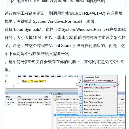
[2] 配置Visual Studio 以调试.net framework的源代码
运行你的工程命中断点，到调用堆栈窗口(CTRL+ALT+C).在调用堆
栈里，右键单击System.Windows.Forms.dll，然后
选择"Load Symbols"。这样会给System.Windows.Forms程序集加载
符号，大小大概10M，所以下载速度就看看你的网络连接速度怎么样
了。注意：在这个过程中Visual Studio会没有任何响应的。但是，这
个下载对每个程序集来说只需要一次
。这个符号(PDB)文件会缓存在你的机器上，在你刚才定义的文件夹
里。