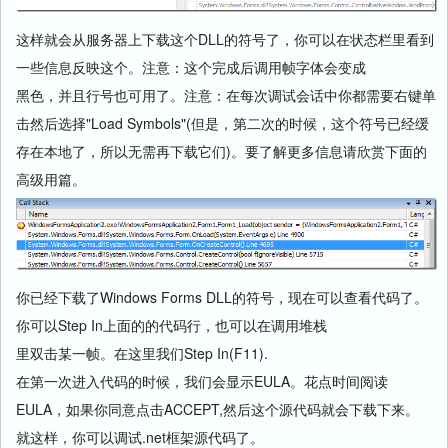
这样就会从服务器上下载这个DLL的符号了，你可以在状态栏里看到
一些信息反映这个。注意：这个完成后调用帧字体会变成
黑色，并且行号也可用了。注意：在每次调试会话中你都需要右键单
击然后选择"Load Symbols"(但是，第二次的时候，这个符号已经缓
存在本地了，所以无需再下载它们)。要了解更多信息请欣赏下面的
高级用篇。
你已经下载了Windows Forms DLL的符号，现在可以查看代码了。
你可以Step In上面的的代码行，也可以在调用堆栈
里双击某一帧。在这里我们Step In(F11).
在第一次进入代码的时候，我们会显示EULA。花点时间阅读
EULA，如果你同意点击ACCEPT,然后这个源代码就会下载下来。
就这样，你可以调试.net框架源代码了。