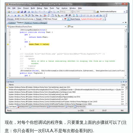
现在，对每个你想调试的程序集，只要重复上面的步骤就可以了(注
意：你只会看到一次EULA,不是每次都会看到的).