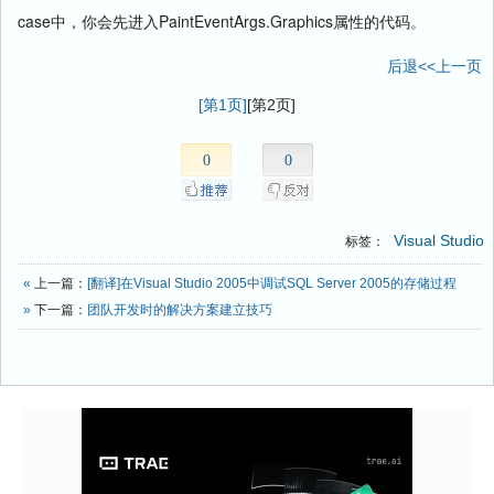
case中，你会先进入PaintEventArgs.Graphics属性的代码。
后退<<上一页
[第1页]
[第2页]
0
0
Visual Studio
标签：
«
上一篇：
[翻译]在Visual Studio 2005中调试SQL Server 2005的存储过程
»
下一篇：
团队开发时的解决方案建立技巧