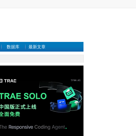
数据库
最新文章