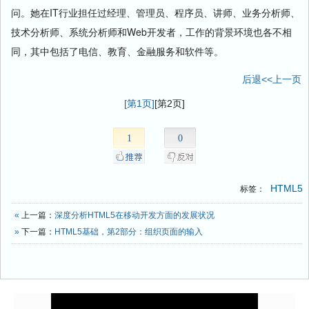
问。她在IT行业担任过经理、管理员、程序员、讲师、业务分析师、
技术分析师、系统分析师和Web开发者，工作的背景环境也各不相
同，其中包括了电信、教育、金融服务和软件等。
后退<<上一页
[第1页]
[第2页]
1
0
HTML5
标签：
«
上一篇：
深度分析HTML5在移动开发方面的发展状况
»
下一篇：
HTML5基础，第2部分：组织页面的输入